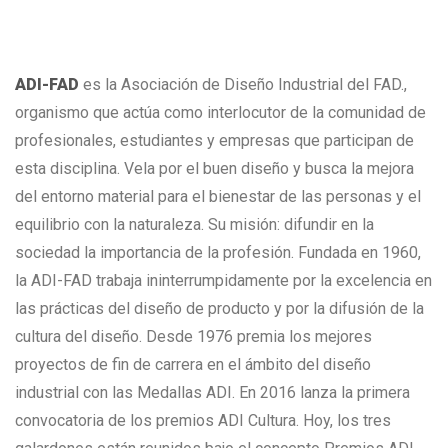
ADI-FAD
es la Asociación de Diseño Industrial del FAD.,
organismo que actúa como interlocutor de la comunidad de
profesionales, estudiantes y empresas que participan de
esta disciplina. Vela por el buen diseño y busca la mejora
del entorno material para el bienestar de las personas y el
equilibrio con la naturaleza. Su misión: difundir en la
sociedad la importancia de la profesión. Fundada en 1960,
la ADI-FAD trabaja ininterrumpidamente por la excelencia en
las prácticas del diseño de producto y por la difusión de la
cultura del diseño. Desde 1976 premia los mejores
proyectos de fin de carrera en el ámbito del diseño
industrial con las Medallas ADI. En 2016 lanza la primera
convocatoria de los premios ADI Cultura. Hoy, los tres