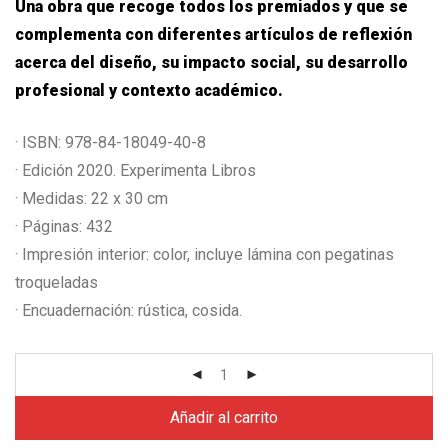
Una obra que recoge todos los premiados y que se
complementa con diferentes artículos de reflexión
acerca del diseño, su impacto social, su desarrollo
profesional y contexto académico.
· ISBN: 978-84-18049-40-8
· Edición 2020. Experimenta Libros
· Medidas: 22 x 30 cm
· Páginas: 432
· Impresión interior: color, incluye lámina con pegatinas
troqueladas
· Encuadernación: rústica, cosida.
Añadir al carrito