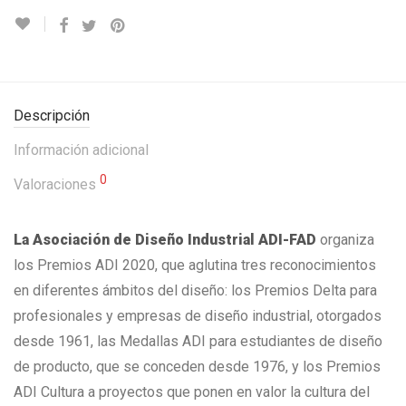
Descripción
Información adicional
0
Valoraciones
La Asociación de Diseño Industrial ADI-FAD
organiza
los Premios ADI 2020, que aglutina tres reconocimientos
en diferentes ámbitos del diseño: los Premios Delta para
profesionales y empresas de diseño industrial, otorgados
desde 1961, las Medallas ADI para estudiantes de diseño
de producto, que se conceden desde 1976, y los Premios
ADI Cultura a proyectos que ponen en valor la cultura del