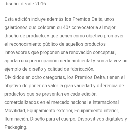
diseño, desde 2016.
Esta edición incluye además los Premios Delta, unos
galardones que celebran su 40ª convocatoria al mejor
diseño de producto, y que tienen como objetivo promover
el reconocimiento público de aquellos productos
innovadores que proponen una renovación conceptual,
aportan una preocupación medioambiental y son a la vez un
ejemplo de diseño y calidad de fabricación.
Divididos en ocho categorías, los Premios Delta, tienen el
objetivo de poner en valor la gran variedad y diferencia de
productos que se presentan en cada edición,
comercializados en el mercado nacional e internacional:
Movilidad, Equipamiento exterior, Equipamiento interior,
Iluminación, Diseño para el cuerpo, Dispositivos digitales y
Packaging.