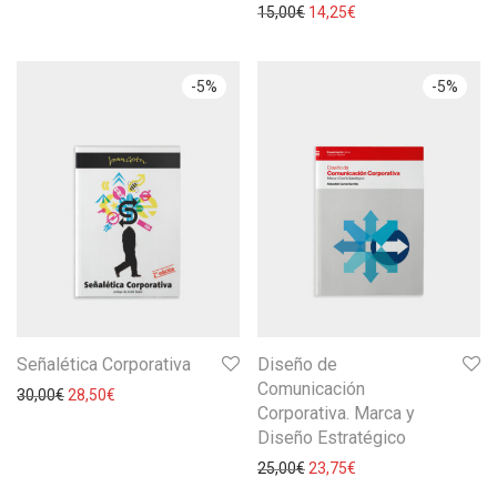
15,00
€
14,25
€
-
5
%
-
5
%
Señalética Corporativa
Diseño de
Comunicación
30,00
€
28,50
€
Corporativa. Marca y
Diseño Estratégico
25,00
€
23,75
€