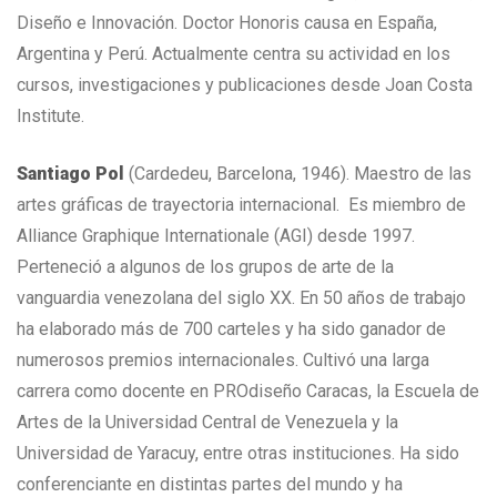
Diseño e Innovación. Doctor Honoris causa en España,
Argentina y Perú. Actualmente centra su actividad en los
cursos, investigaciones y publicaciones desde Joan Costa
Institute.
Santiago Pol
(Cardedeu, Barcelona, 1946). Maestro de las
artes gráficas de trayectoria internacional. Es miembro de
Alliance Graphique Internationale (AGI) desde 1997.
Perteneció a algunos de los grupos de arte de la
vanguardia venezolana del siglo XX. En 50 años de trabajo
ha elaborado más de 700 carteles y ha sido ganador de
numerosos premios internacionales. Cultivó una larga
carrera como docente en PROdiseño Caracas, la Escuela de
Artes de la Universidad Central de Venezuela y la
Universidad de Yaracuy, entre otras instituciones. Ha sido
conferenciante en distintas partes del mundo y ha