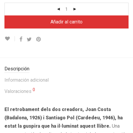
Añadir al carrito
Descripción
Información adicional
0
Valoraciones
El retrobament dels dos creadors, Joan Costa
(Badalona, 1926) i Santiago Pol (Cardedeu, 1946), ha
estat la guspira que ha il·luminat aquest llibre.
Una