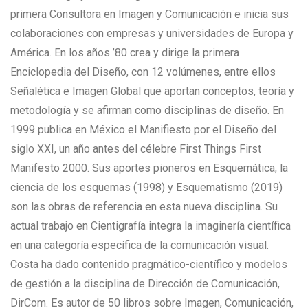
primera Consultora en Imagen y Comunicación e inicia sus
colaboraciones con empresas y universidades de Europa y
América. En los años ’80 crea y dirige la primera
Enciclopedia del Diseño, con 12 volúmenes, entre ellos
Señalética e Imagen Global que aportan conceptos, teoría y
metodología y se afirman como disciplinas de diseño. En
1999 publica en México el Manifiesto por el Diseño del
siglo XXI, un año antes del célebre First Things First
Manifesto 2000. Sus aportes pioneros en Esquemática, la
ciencia de los esquemas (1998) y Esquematismo (2019)
son las obras de referencia en esta nueva disciplina. Su
actual trabajo en Cientigrafía integra la imaginería científica
en una categoría específica de la comunicación visual.
Costa ha dado contenido pragmático-científico y modelos
de gestión a la disciplina de Dirección de Comunicación,
DirCom. Es autor de 50 libros sobre Imagen, Comunicación,