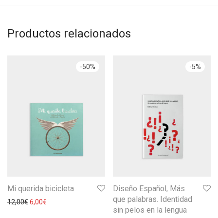
Productos relacionados
-
50
%
-
5
%
Mi querida bicicleta
Diseño Español, Más
que palabras. Identidad
12,00
€
6,00
€
sin pelos en la lengua