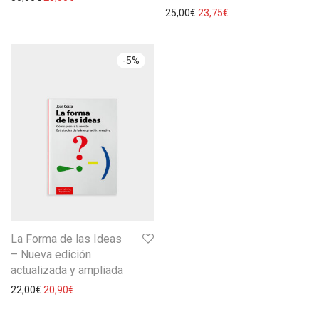
25,00
€
23,75
€
-
5
%
La Forma de las Ideas
– Nueva edición
actualizada y ampliada
22,00
€
20,90
€