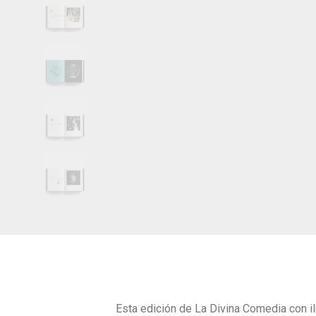
Esta edición de La Divina Comedia con i