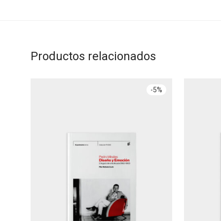
Productos relacionados
-
5
%