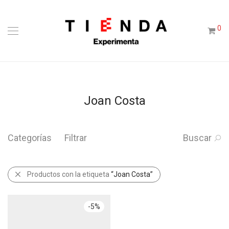
0
Joan Costa
Categorías
Filtrar
Buscar
Productos con la etiqueta
“Joan Costa”
-
5
%