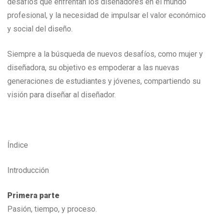
desafíos que enfrentan los diseñadores en el mundo
profesional, y la necesidad de impulsar el valor económico
y social del diseño.
Siempre a la búsqueda de nuevos desafíos, como mujer y
diseñadora, su objetivo es empoderar a las nuevas
generaciones de estudiantes y jóvenes, compartiendo su
visión para diseñar al diseñador.
Índice
Introducción
Primera parte
Pasión, tiempo, y proceso.