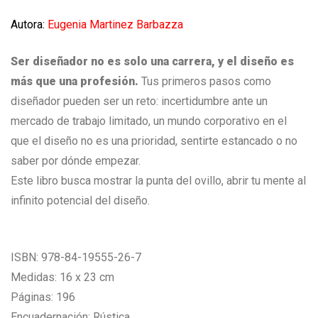
Autora:
Eugenia Martinez Barbazza
Ser diseñador no es solo una carrera, y el diseño es
más que una profesión.
Tus primeros pasos como
diseñador pueden ser un reto: incertidumbre ante un
mercado de trabajo limitado, un mundo corporativo en el
que el diseño no es una prioridad, sentirte estancado o no
saber por dónde empezar.
Este libro busca mostrar la punta del ovillo, abrir tu mente al
infinito potencial del diseño.
ISBN: 978-84-19555-26-7
Medidas: 16 x 23 cm
Páginas: 196
Encuadernación: Rústica