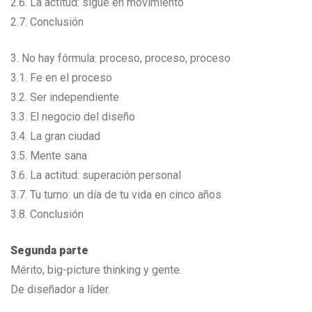
2.6. La actitud: sigue en movimiento
2.7. Conclusión
3. No hay fórmula: proceso, proceso, proceso
3.1. Fe en el proceso
3.2. Ser independiente
3.3. El negocio del diseño
3.4. La gran ciudad
3.5. Mente sana
3.6. La actitud: superación personal
3.7. Tu turno: un día de tu vida en cinco años
3.8. Conclusión
Segunda parte
Mérito, big-picture thinking y gente.
De diseñador a líder.