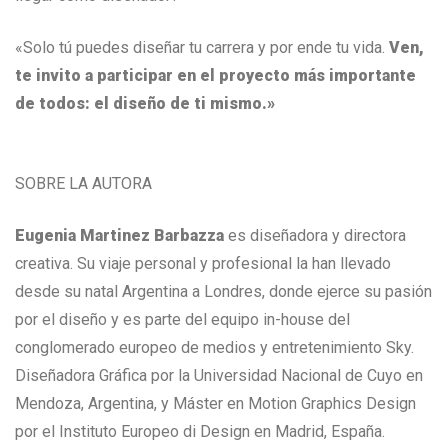
«Solo tú puedes diseñar tu carrera y por ende tu vida.
Ven,
te invito a participar en el proyecto más importante
de todos: el diseño de ti mismo.»
SOBRE LA AUTORA
Eugenia Martinez Barbazza
es diseñadora y directora
creativa. Su viaje personal y profesional la han llevado
desde su natal Argentina a Londres, donde ejerce su pasión
por el diseño y es parte del equipo in-house del
conglomerado europeo de medios y entretenimiento Sky.
Diseñadora Gráfica por la Universidad Nacional de Cuyo en
Mendoza, Argentina, y Máster en Motion Graphics Design
por el Instituto Europeo di Design en Madrid, España.