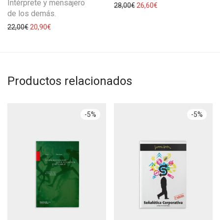
Intérprete y mensajero
28,00
€
26,60
€
de los demás.
22,00
€
20,90
€
Productos relacionados
-
5
%
-
5
%