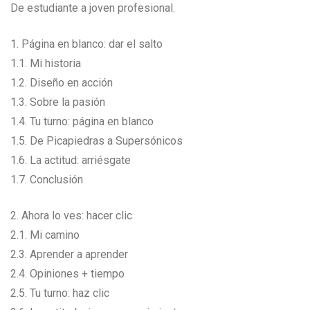
De estudiante a joven profesional.
1. Página en blanco: dar el salto
1.1. Mi historia
1.2. Diseño en acción
1.3. Sobre la pasión
1.4. Tu turno: página en blanco
1.5. De Picapiedras a Supersónicos
1.6. La actitud: arriésgate
1.7. Conclusión
2. Ahora lo ves: hacer clic
2.1. Mi camino
2.3. Aprender a aprender
2.4. Opiniones + tiempo
2.5. Tu turno: haz clic