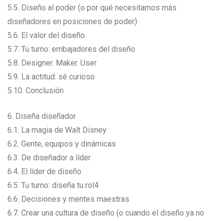
5.5. Diseño al poder (o por qué necesitamos más
diseñadores en posiciones de poder)
5.6. El valor del diseño.
5.7. Tu turno: embajadores del diseño
5.8. Designer. Maker. User
5.9. La actitud: sé curioso
5.10. Conclusión
6. Diseña diseñador
6.1. La magia de Walt Disney
6.2. Gente, equipos y dinámicas
6.3. De diseñador a líder
6.4. El líder de diseño
6.5. Tu turno: diseña tu rol4
6.6. Decisiones y mentes maestras
6.7. Crear una cultura de diseño (o cuando el diseño ya no