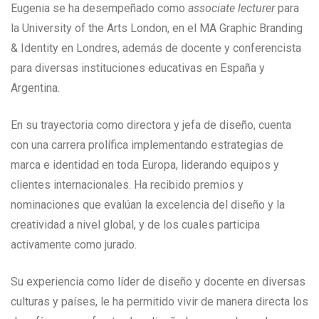
Eugenia se ha desempeñado como
associate lecturer
para
la University of the Arts London, en el MA Graphic Branding
& Identity en Londres, además de docente y conferencista
para diversas instituciones educativas en España y
Argentina.
En su trayectoria como directora y jefa de diseño, cuenta
con una carrera prolífica implementando estrategias de
marca e identidad en toda Europa, liderando equipos y
clientes internacionales. Ha recibido premios y
nominaciones que evalúan la excelencia del diseño y la
creatividad a nivel global, y de los cuales participa
activamente como jurado.
Su experiencia como líder de diseño y docente en diversas
culturas y países, le ha permitido vivir de manera directa los