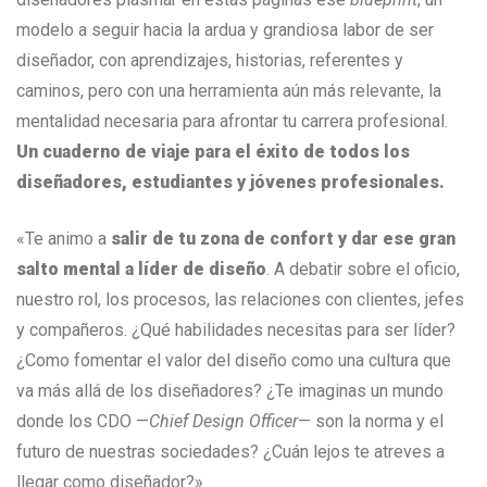
modelo a seguir hacia la ardua y grandiosa labor de ser
diseñador, con aprendizajes, historias, referentes y
caminos, pero con una herramienta aún más relevante, la
mentalidad necesaria para afrontar tu carrera profesional.
Un cuaderno de viaje para el éxito de todos los
diseñadores, estudiantes y jóvenes profesionales.
«Te animo a
salir de tu zona de confort y dar ese gran
salto mental a líder de diseño
. A debatir sobre el oficio,
nuestro rol, los procesos, las relaciones con clientes, jefes
y compañeros. ¿Qué habilidades necesitas para ser líder?
¿Como fomentar el valor del diseño como una cultura que
va más allá de los diseñadores? ¿Te imaginas un mundo
donde los CDO —
Chief Design Officer
— son la norma y el
futuro de nuestras sociedades? ¿Cuán lejos te atreves a
llegar como diseñador?»