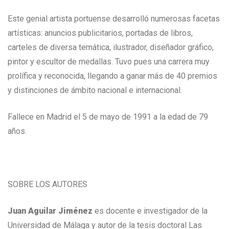
Este genial artista portuense desarrolló numerosas facetas
artísticas: anuncios publicitarios, portadas de libros,
carteles de diversa temática, ilustrador, diseñador gráfico,
pintor y escultor de medallas. Tuvo pues una carrera muy
prolífica y reconocida, llegando a ganar más de 40 premios
y distinciones de ámbito nacional e internacional.
Fallece en Madrid el 5 de mayo de 1991 a la edad de 79
años.
SOBRE LOS AUTORES
Juan Aguilar Jiménez
es docente e investigador de la
Universidad de Málaga y autor de la tesis doctoral Las