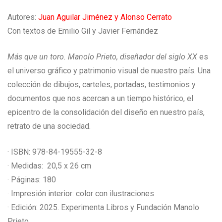
Autores:
Juan Aguilar Jiménez y Alonso Cerrato
Con textos de Emilio Gil y Javier Fernández
Más que un toro. Manolo Prieto, diseñador del siglo XX
es
el universo gráfico y patrimonio visual de nuestro país. Una
colección de dibujos, carteles, portadas, testimonios y
documentos que nos acercan a un tiempo histórico, el
epicentro de la consolidación del diseño en nuestro país,
retrato de una sociedad.
· ISBN: 978-84-19555-32-8
· Medidas: 20,5 x 26 cm
· Páginas: 180
· Impresión interior: color con ilustraciones
· Edición: 2025. Experimenta Libros y Fundación Manolo
Prieto