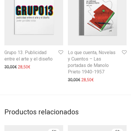
Grupo 13. Publicidad
Lo que cuenta, Novelas
entre el arte y el diseño
y Cuentos – Las
portadas de Manolo
30,00
€
28,50
€
Prieto 1940-1957
30,00
€
28,50
€
Productos relacionados