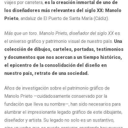
viajes por carretera,
es la creación inmortal de uno de
los diseñadores más relevantes del siglo XX: Manolo
Prieto
, andaluz de El Puerto de Santa María (Cádiz).
Más que un toro. Manolo Prieto, diseñador del siglo XX
es
el universo gráfico y patrimonio visual de nuestro país.
Una
colección de dibujos, carteles, portadas, testimonios
y documentos que nos acercan a un tiempo histórico,
el epicentro de la consolidación del diseño en
nuestro país, retrato de una sociedad.
Años de investigación sobre el patrimonio gráfico de
Manolo Prieto —cuidadosamente conservado por la
fundación que lleva su nombre—, han sido necesarios para
alumbrar el impresionante legado gráfico de este dibujante,
diseñador y artista. Su legado no solo es un sustantivo,