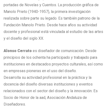
portadas de Novelas y Cuentos. La producción gráfica de
Manolo Prieto (1940-1957), la primera investigación
realizada sobre parte su legado. Es también patrono de la
Fundación Manolo Prieto. Desde hace años su actividad
docente y profesional está vinculada al estudio de las artes
y el diseño del siglo XX.
Alonso Cerrato
es diseñador de comunicación. Desde
principios de los ochenta ha participado y trabajado para
instituciones en destacados proyectos culturales, así como
en empresas pioneras en el uso del diseño.
Desarrolla su actividad profesional en la práctica y la
docencia del diseño diversas instituciones y eventos
relacionados con el sector del diseño y la innovación. Es
Socio de Honor de la aad, Asociación Andaluza de
Diseñadores.