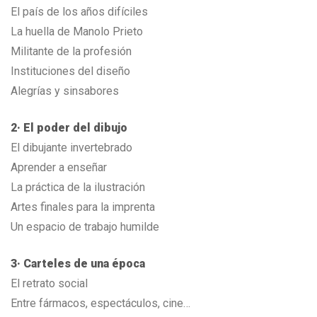
El país de los años difíciles
La huella de Manolo Prieto
Militante de la profesión
Instituciones del diseño
Alegrías y sinsabores
2· El poder del dibujo
El dibujante invertebrado
Aprender a enseñar
La práctica de la ilustración
Artes finales para la imprenta
Un espacio de trabajo humilde
3· Carteles de una época
El retrato social
Entre fármacos, espectáculos, cine…