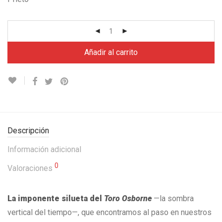
Añadir al carrito
Descripción
Información adicional
0
Valoraciones
La imponente silueta del
Toro Osborne
—la sombra
vertical del tiempo—, que encontramos al paso en nuestros