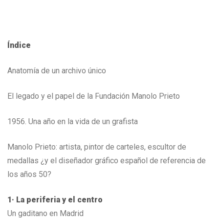
Índice
Anatomía de un archivo único
El legado y el papel de la Fundación Manolo Prieto
1956. Una año en la vida de un grafista
Manolo Prieto: artista, pintor de carteles, escultor de
medallas ¿y el diseñador gráfico español de referencia de
los años 50?
1· La periferia y el centro
Un gaditano en Madrid