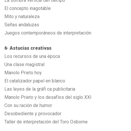
La sombra vertical del tiempo
El concepto inagotable
Mito y naturaleza
Señas andaluzas
Juegos contemporáneos de interpretación
6· Astucias creativas
Los recursos de una época
Una clase magistral
Manolo Prieto hoy
El catalizador papel en blanco
Las leyes de la gráfi ca publicitaria
Manolo Prieto y los desafíos del siglo XXI
Con su ración de humor
Desobediente y provocador
Taller de interpretación del Toro Osborne