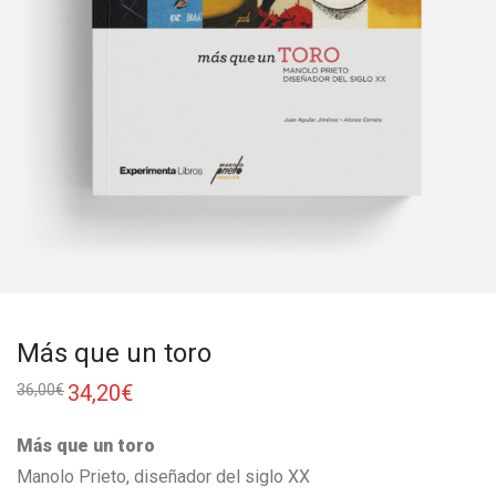
Más que un toro
34,20
€
36,00
€
Más que un toro
Manolo Prieto, diseñador del siglo XX