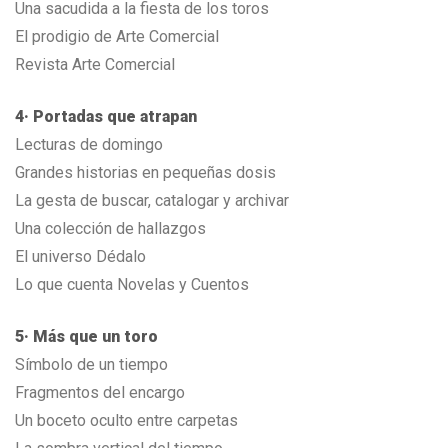
Una sacudida a la fiesta de los toros
El prodigio de Arte Comercial
Revista Arte Comercial
4· Portadas que atrapan
Lecturas de domingo
Grandes historias en pequeñas dosis
La gesta de buscar, catalogar y archivar
Una colección de hallazgos
El universo Dédalo
Lo que cuenta Novelas y Cuentos
5· Más que un toro
Símbolo de un tiempo
Fragmentos del encargo
Un boceto oculto entre carpetas