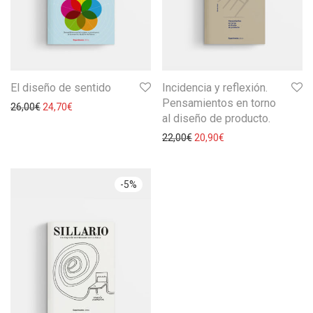
El diseño de sentido
Incidencia y reflexión.
Pensamientos en torno
26,00
€
24,70
€
al diseño de producto.
22,00
€
20,90
€
-
5
%