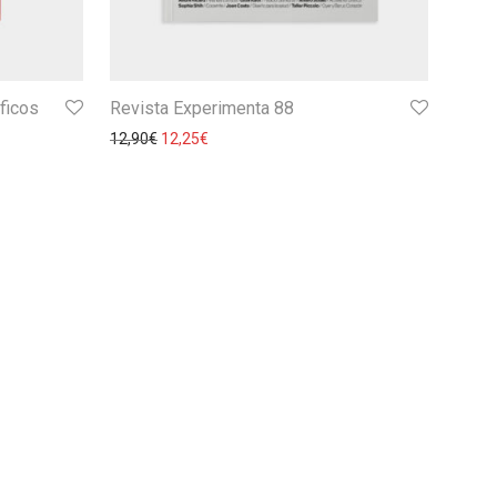
ficos
Revista Experimenta 88
12,90
€
12,25
€