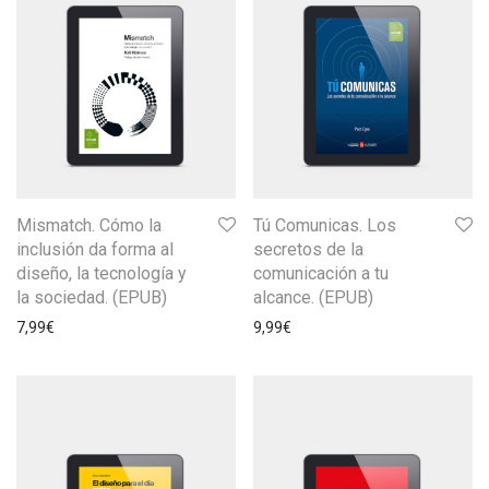
Mismatch. Cómo la
Tú Comunicas. Los
inclusión da forma al
secretos de la
diseño, la tecnología y
comunicación a tu
la sociedad. (EPUB)
alcance. (EPUB)
7,99
€
9,99
€