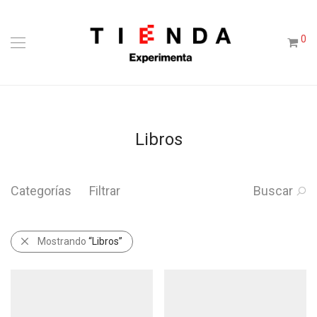
0
Libros
Categorías
Filtrar
Buscar
Mostrando
“Libros”