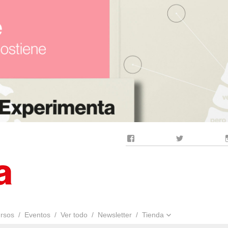
Facebook
Twitter
rsos
Eventos
Ver todo
Newsletter
Tienda