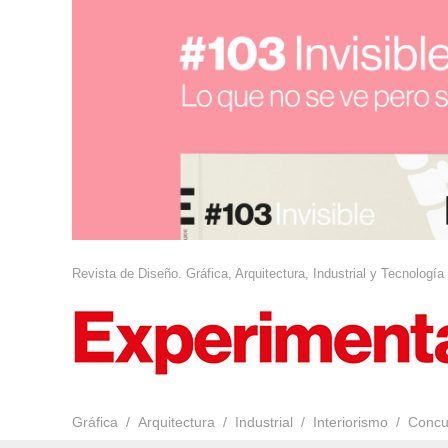
Revista de Diseño. Gráfica, Arquitectura, Industrial y Tecnología
Gráfica
Arquitectura
Industrial
Interiorismo
Concu