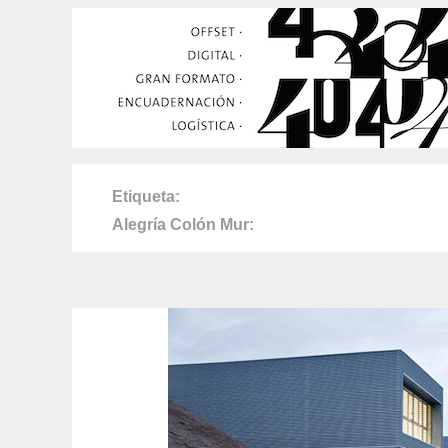
Etiqueta
Alegría Colón Mur