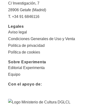
C/ Investigación, 7
28906 Getafe (Madrid)
T. +34 91 6846116
Legales
Aviso legal
Condiciones Generales de Uso y Venta
Politica de privacidad
Política de cookies
Sobre Experimenta
Editorial Experimenta
Equipo
Con el apoyo de: