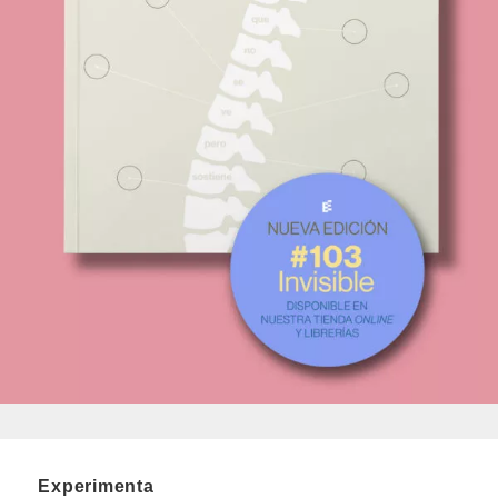
Experimenta