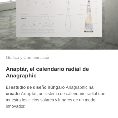
Gráfica y Comunicación
Anaptár, el calendario radial de
Anagraphic
El estudio de diseño húngaro
Anagraphic
ha
creado
Anaptár
,
un sistema de calendario radial que
muestra los ciclos solares y lunares de un modo
innovador.