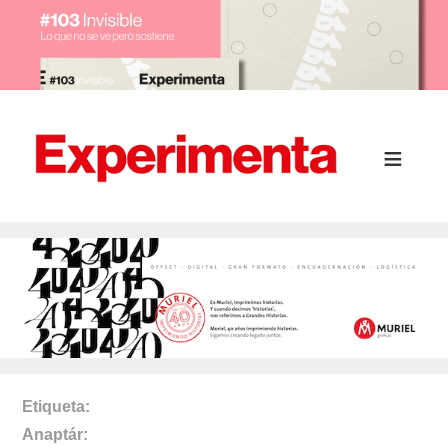
Etiqueta
Anaptár