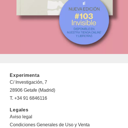
Experimenta
C/ Investigación, 7
28906 Getafe (Madrid)
T. +34 91 6846116
Legales
Aviso legal
Condiciones Generales de Uso y Venta