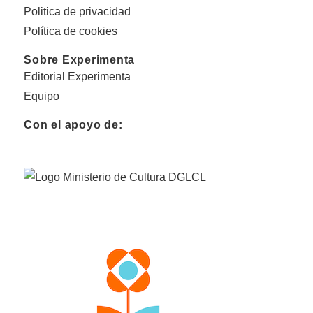
Politica de privacidad
Política de cookies
Sobre Experimenta
Editorial Experimenta
Equipo
Con el apoyo de: