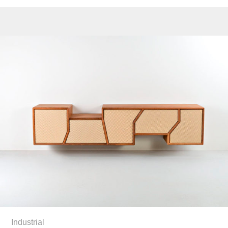
Industrial