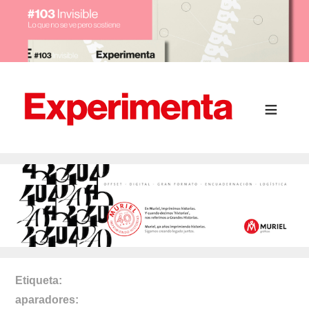
Etiqueta
aparadores