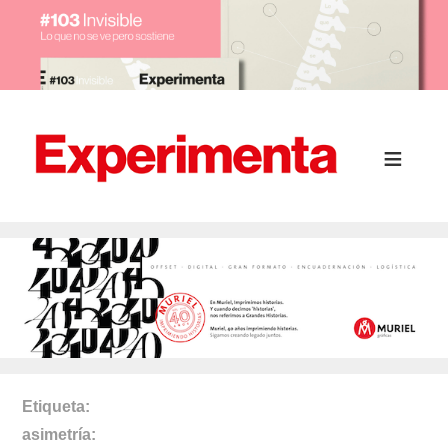
Etiqueta
asimetría