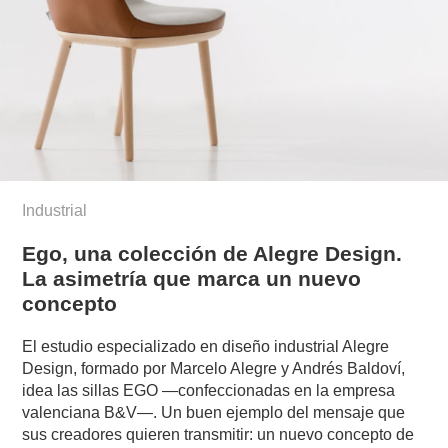
Industrial
Ego, una colección de Alegre Design.
La asimetría que marca un nuevo
concepto
El estudio especializado en diseño industrial Alegre
Design, formado por Marcelo Alegre y Andrés Baldoví,
idea las sillas EGO —confeccionadas en la empresa
valenciana B&V—. Un buen ejemplo del mensaje que
sus creadores quieren transmitir: un nuevo concepto de