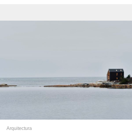
Arquitectura