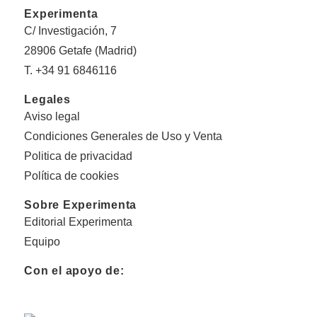
Experimenta
C/ Investigación, 7
28906 Getafe (Madrid)
T. +34 91 6846116
Legales
Aviso legal
Condiciones Generales de Uso y Venta
Politica de privacidad
Política de cookies
Sobre Experimenta
Editorial Experimenta
Equipo
Con el apoyo de: