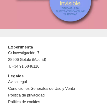
Experimenta
C/ Investigación, 7
28906 Getafe (Madrid)
T. +34 91 6846116
Legales
Aviso legal
Condiciones Generales de Uso y Venta
Politica de privacidad
Política de cookies