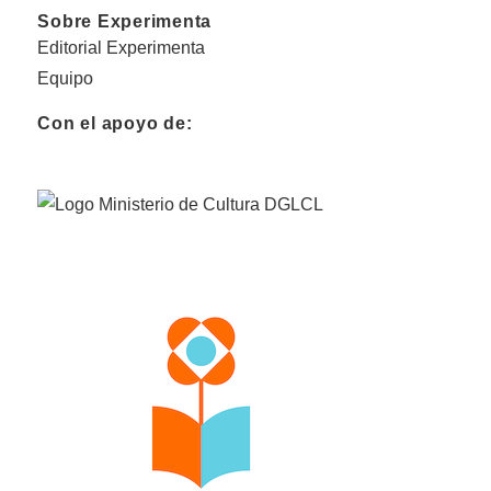
Sobre Experimenta
Editorial Experimenta
Equipo
Con el apoyo de: