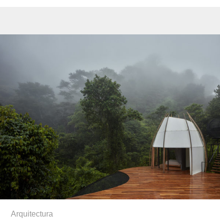
Arquitectura