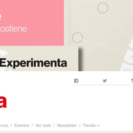
Facebook
Twitter
rsos
Eventos
Ver todo
Newsletter
Tienda