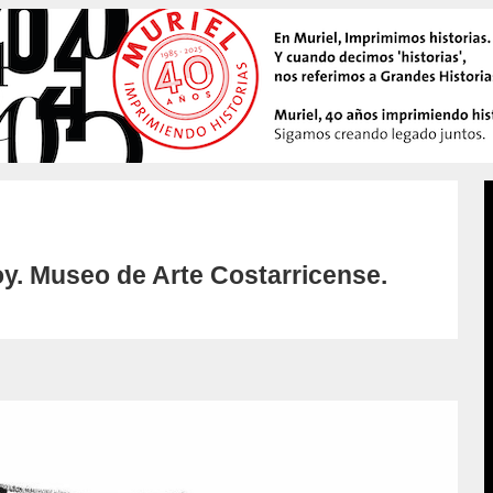
y. Museo de Arte Costarricense.