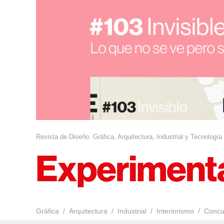
Revista de Diseño. Gráfica, Arquitectura, Industrial y Tecnología
Gráfica
Arquitectura
Industrial
Interiorismo
Concu