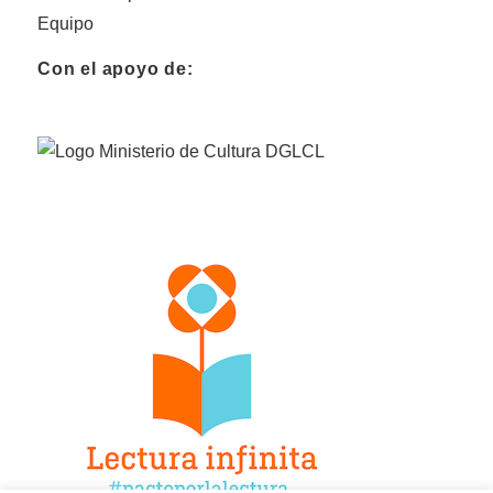
Equipo
Con el apoyo de: