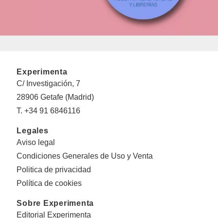
Experimenta
C/ Investigación, 7
28906 Getafe (Madrid)
T. +34 91 6846116
Legales
Aviso legal
Condiciones Generales de Uso y Venta
Politica de privacidad
Política de cookies
Sobre Experimenta
Editorial Experimenta