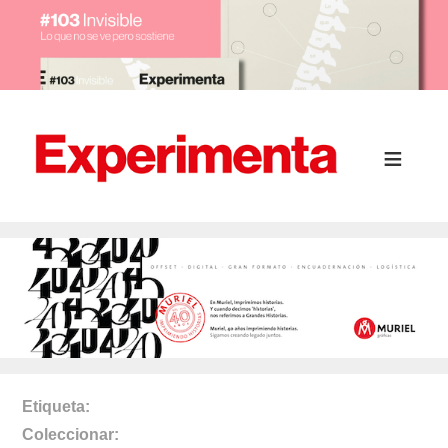
Etiqueta
Coleccionar