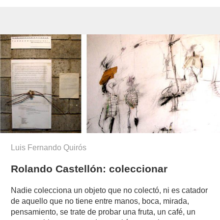
Luis Fernando Quirós
Rolando Castellón: coleccionar
Nadie colecciona un objeto que no colectó, ni es catador
de aquello que no tiene entre manos, boca, mirada,
pensamiento, se trate de probar una fruta, un café, un