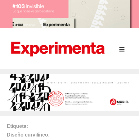
Etiqueta
Diseño curvilíneo