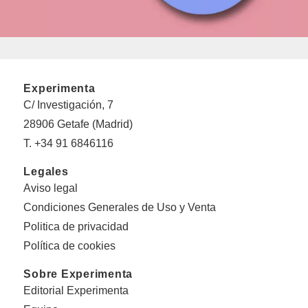
Experimenta
C/ Investigación, 7
28906 Getafe (Madrid)
T. +34 91 6846116
Legales
Aviso legal
Condiciones Generales de Uso y Venta
Politica de privacidad
Política de cookies
Sobre Experimenta
Editorial Experimenta