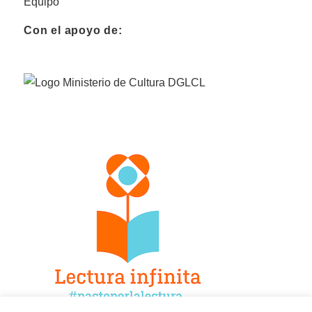
Equipo
Con el apoyo de: