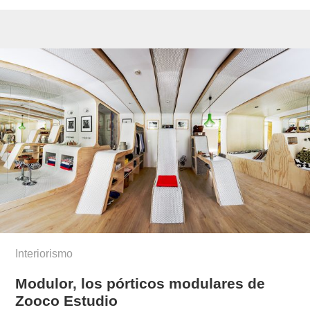
Interiorismo
Modulor, los pórticos modulares de
Zooco Estudio