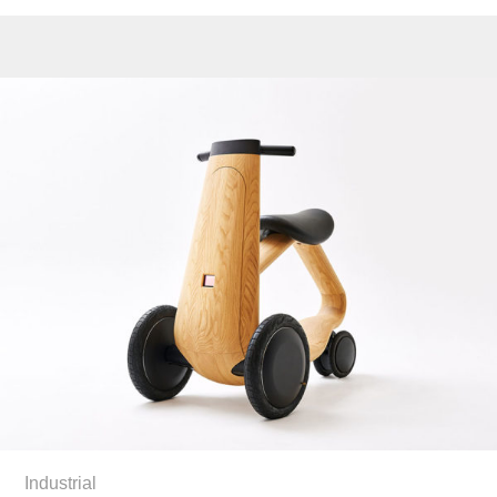
Industrial