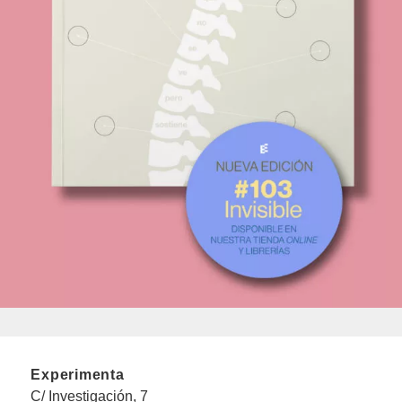
Experimenta
C/ Investigación, 7