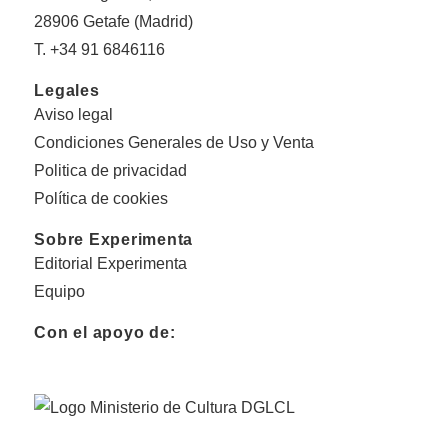
28906 Getafe (Madrid)
T. +34 91 6846116
Legales
Aviso legal
Condiciones Generales de Uso y Venta
Politica de privacidad
Política de cookies
Sobre Experimenta
Editorial Experimenta
Equipo
Con el apoyo de: