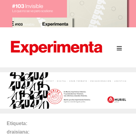
Etiqueta
draisiana