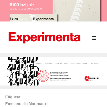
Etiqueta
Emmanuelle Moureaux