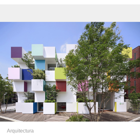
Arquitectura