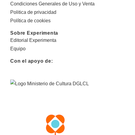
Condiciones Generales de Uso y Venta
Politica de privacidad
Política de cookies
Sobre Experimenta
Editorial Experimenta
Equipo
Con el apoyo de: