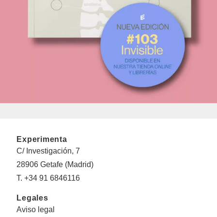
Experimenta
C/ Investigación, 7
28906 Getafe (Madrid)
T. +34 91 6846116
Legales
Aviso legal