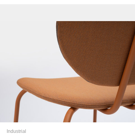
Industrial