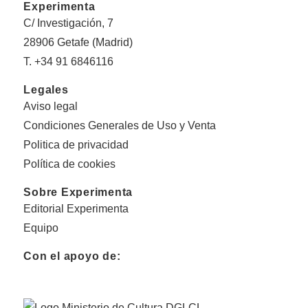
Experimenta
C/ Investigación, 7
28906 Getafe (Madrid)
T. +34 91 6846116
Legales
Aviso legal
Condiciones Generales de Uso y Venta
Politica de privacidad
Política de cookies
Sobre Experimenta
Editorial Experimenta
Equipo
Con el apoyo de: