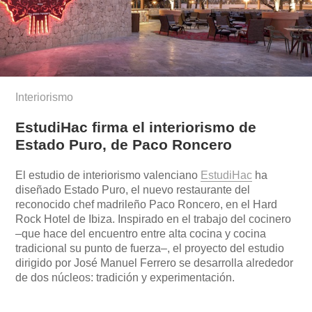
Interiorismo
EstudiHac firma el interiorismo de
Estado Puro, de Paco Roncero
El estudio de interiorismo valenciano
EstudiHac
ha
diseñado Estado Puro, el nuevo restaurante del
reconocido chef madrileño Paco Roncero, en el Hard
Rock Hotel de Ibiza. Inspirado en el trabajo del cocinero
–que hace del encuentro entre alta cocina y cocina
tradicional su punto de fuerza–, el proyecto del estudio
dirigido por José Manuel Ferrero se desarrolla alrededor
de dos núcleos: tradición y experimentación.