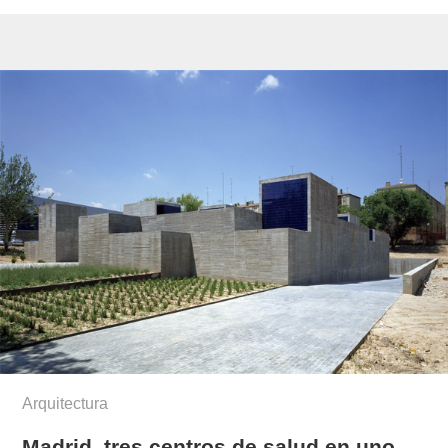
Arquitectura
Madrid, tres centros de salud en uno