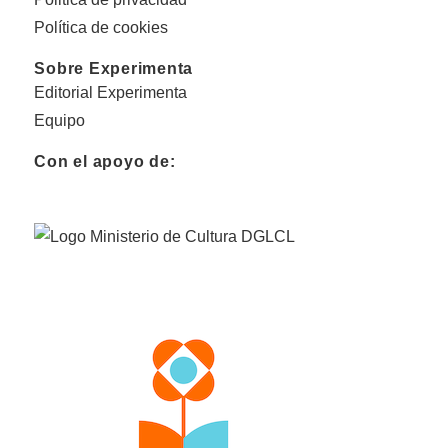
Política de cookies
Sobre Experimenta
Editorial Experimenta
Equipo
Con el apoyo de: