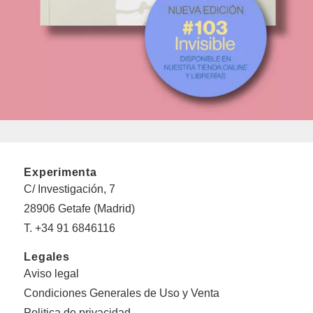
Experimenta
C/ Investigación, 7
28906 Getafe (Madrid)
T. +34 91 6846116
Legales
Aviso legal
Condiciones Generales de Uso y Venta
Politica de privacidad