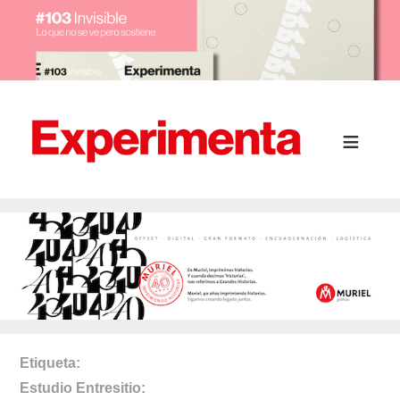
Etiqueta
Estudio Entresitio