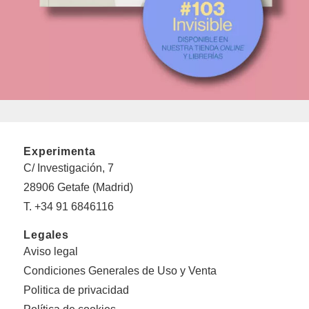
Experimenta
C/ Investigación, 7
28906 Getafe (Madrid)
T. +34 91 6846116
Legales
Aviso legal
Condiciones Generales de Uso y Venta
Politica de privacidad