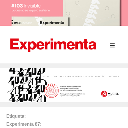
Etiqueta
Experimenta 87