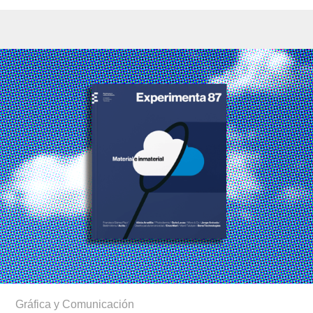
Gráfica y Comunicación