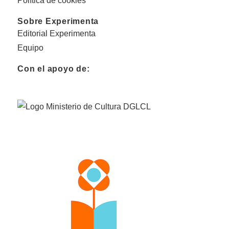
Política de cookies
Sobre Experimenta
Editorial Experimenta
Equipo
Con el apoyo de: