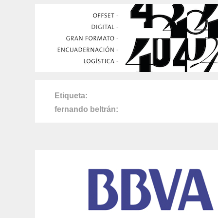
Etiqueta
fernando beltrán