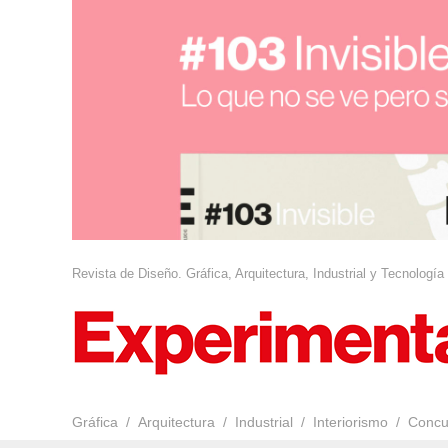
Revista de Diseño. Gráfica, Arquitectura, Industrial y Tecnología
Gráfica
Arquitectura
Industrial
Interiorismo
Concu