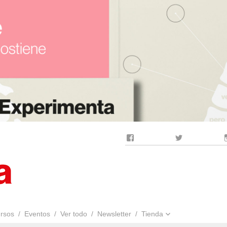
Facebook
Twitter
rsos
Eventos
Ver todo
Newsletter
Tienda