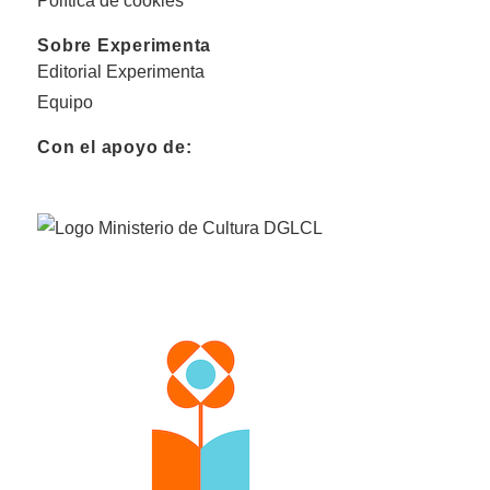
Política de cookies
Sobre Experimenta
Editorial Experimenta
Equipo
Con el apoyo de: