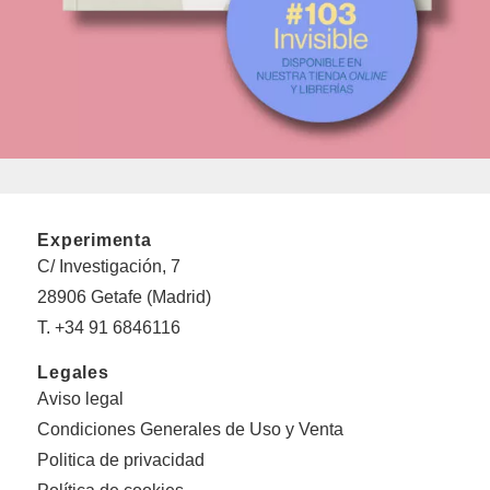
Experimenta
C/ Investigación, 7
28906 Getafe (Madrid)
T. +34 91 6846116
Legales
Aviso legal
Condiciones Generales de Uso y Venta
Politica de privacidad