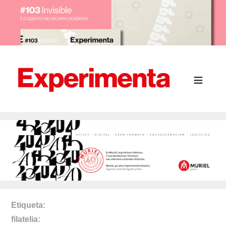
Etiqueta
filatelia