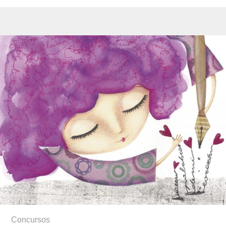
Concursos