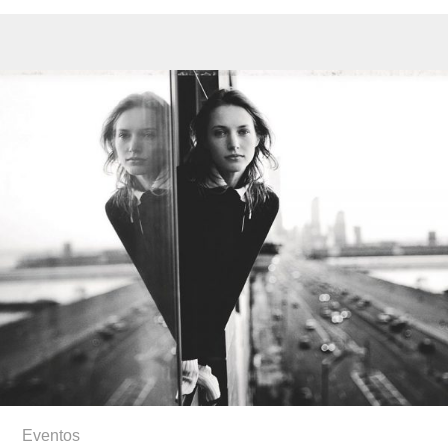
Eventos