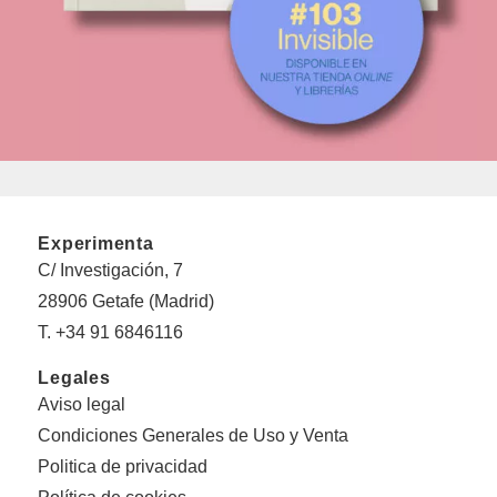
Experimenta
C/ Investigación, 7
28906 Getafe (Madrid)
T. +34 91 6846116
Legales
Aviso legal
Condiciones Generales de Uso y Venta
Politica de privacidad