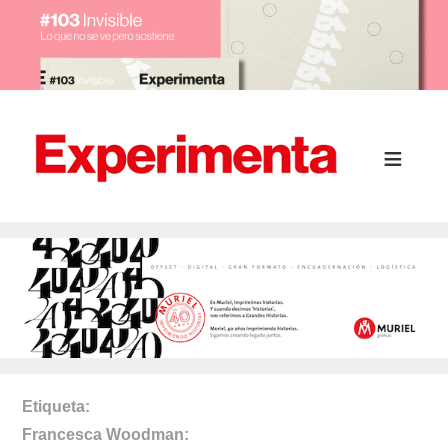
Etiqueta
Francesca Woodman