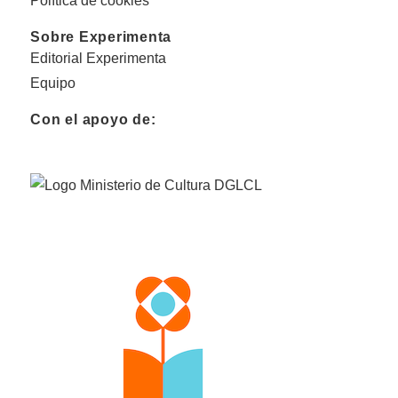
Política de cookies
Sobre Experimenta
Editorial Experimenta
Equipo
Con el apoyo de: