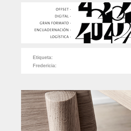
Etiqueta
Fredericia