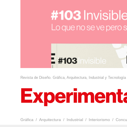
Revista de Diseño. Gráfica, Arquitectura, Industrial y Tecnología
Gráfica
Arquitectura
Industrial
Interiorismo
Concu