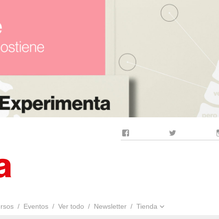
Facebook
Twitter
rsos
Eventos
Ver todo
Newsletter
Tienda