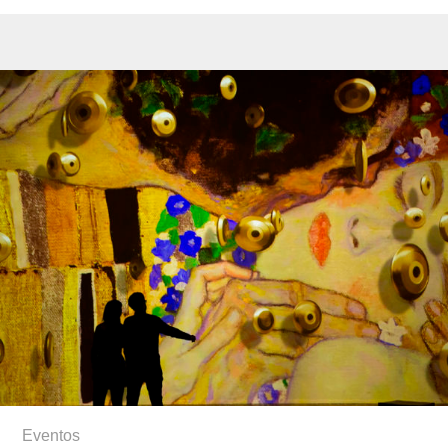
Eventos