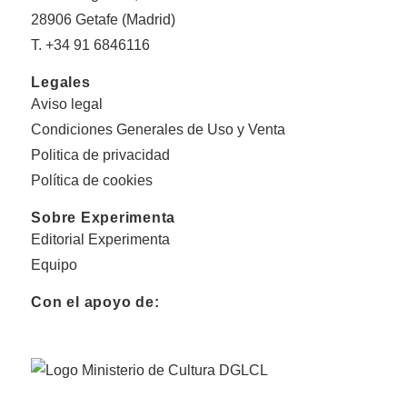
28906 Getafe (Madrid)
T. +34 91 6846116
Legales
Aviso legal
Condiciones Generales de Uso y Venta
Politica de privacidad
Política de cookies
Sobre Experimenta
Editorial Experimenta
Equipo
Con el apoyo de: