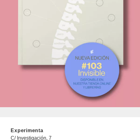
Experimenta
C/ Investigación, 7