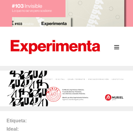
Etiqueta
Ideal