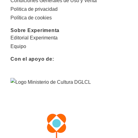
Condiciones Generales de Uso y Venta
Politica de privacidad
Política de cookies
Sobre Experimenta
Editorial Experimenta
Equipo
Con el apoyo de: