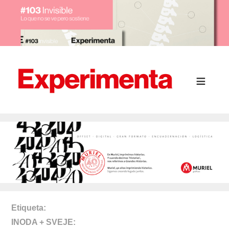
Etiqueta
INODA + SVEJE