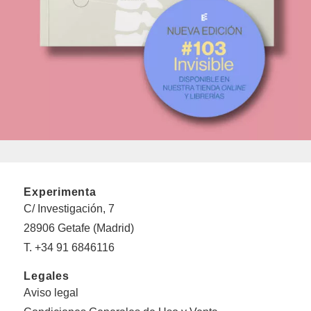
Experimenta
C/ Investigación, 7
28906 Getafe (Madrid)
T. +34 91 6846116
Legales
Aviso legal