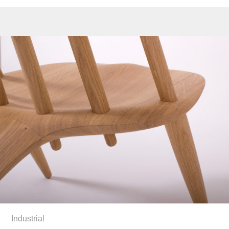
Industrial