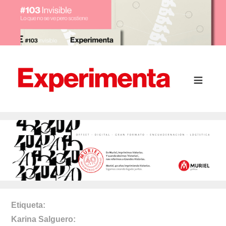
Etiqueta
Karina Salguero