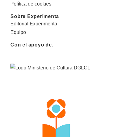
Política de cookies
Sobre Experimenta
Editorial Experimenta
Equipo
Con el apoyo de: