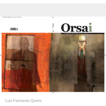
Luis Fernando Quirós