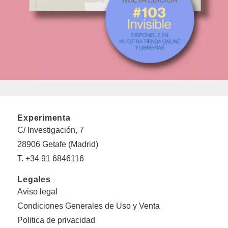
Experimenta
C/ Investigación, 7
28906 Getafe (Madrid)
T. +34 91 6846116
Legales
Aviso legal
Condiciones Generales de Uso y Venta
Politica de privacidad