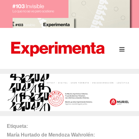
Etiqueta
María Hurtado de Mendoza Wahrolén