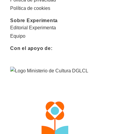
Política de cookies
Sobre Experimenta
Editorial Experimenta
Equipo
Con el apoyo de: