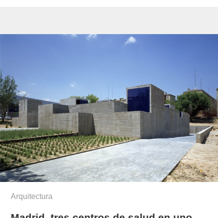
Arquitectura
Madrid, tres centros de salud en uno