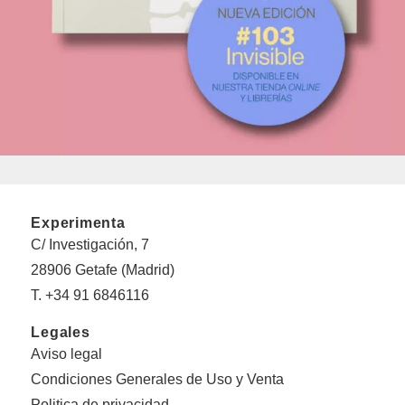
Experimenta
C/ Investigación, 7
28906 Getafe (Madrid)
T. +34 91 6846116
Legales
Aviso legal
Condiciones Generales de Uso y Venta
Politica de privacidad