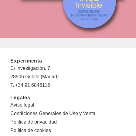
Experimenta
C/ Investigación, 7
28906 Getafe (Madrid)
T. +34 91 6846116
Legales
Aviso legal
Condiciones Generales de Uso y Venta
Politica de privacidad
Política de cookies