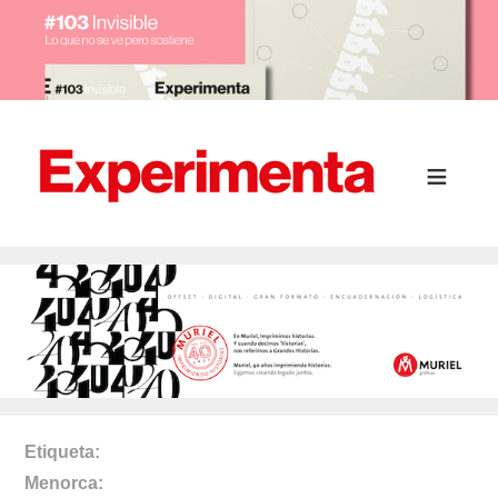
Etiqueta
Menorca