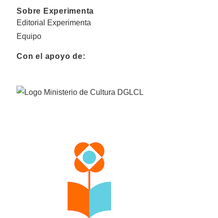
Sobre Experimenta
Editorial Experimenta
Equipo
Con el apoyo de: