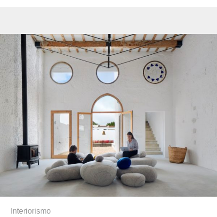
Interiorismo