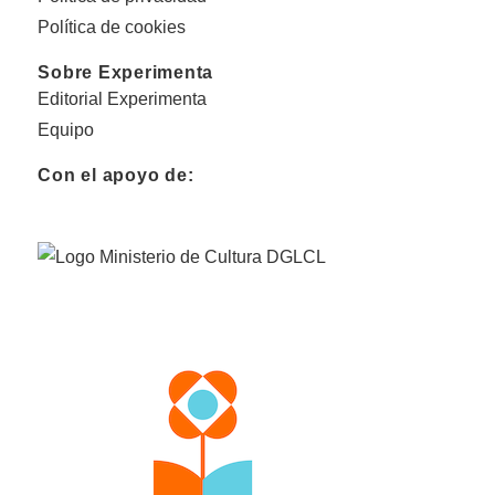
Política de cookies
Sobre Experimenta
Editorial Experimenta
Equipo
Con el apoyo de: