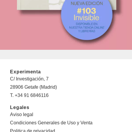
Experimenta
C/ Investigación, 7
28906 Getafe (Madrid)
T. +34 91 6846116
Legales
Aviso legal
Condiciones Generales de Uso y Venta
Politica de privacidad