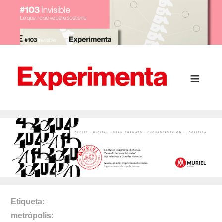
Etiqueta
metrópolis