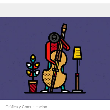
Gráfica y Comunicación