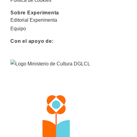
Política de cookies
Sobre Experimenta
Editorial Experimenta
Equipo
Con el apoyo de: