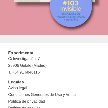
Experimenta
C/ Investigación, 7
28906 Getafe (Madrid)
T. +34 91 6846116
Legales
Aviso legal
Condiciones Generales de Uso y Venta
Politica de privacidad