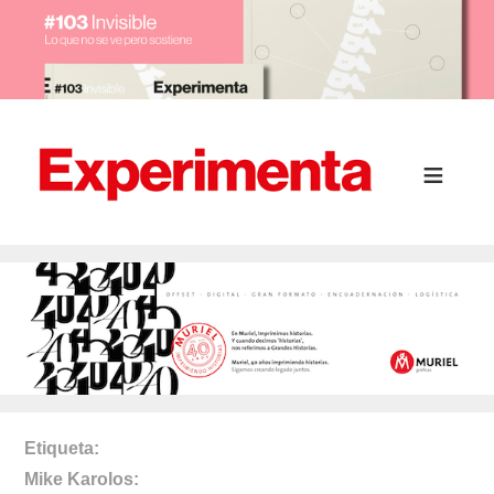
Etiqueta
Mike Karolos