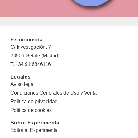
Experimenta
C/ Investigación, 7
28906 Getafe (Madrid)
T. +34 91 6846116
Legales
Aviso legal
Condiciones Generales de Uso y Venta
Politica de privacidad
Política de cookies
Sobre Experimenta
Editorial Experimenta