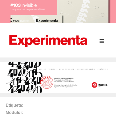
Etiqueta
Modulor