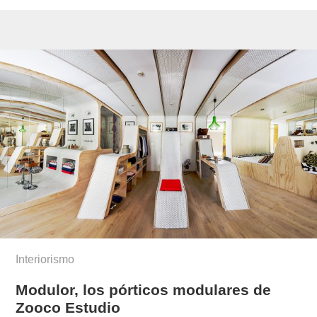
Interiorismo
Modulor, los pórticos modulares de
Zooco Estudio