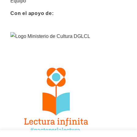
Equipo
Con el apoyo de: