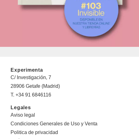
Experimenta
C/ Investigación, 7
28906 Getafe (Madrid)
T. +34 91 6846116
Legales
Aviso legal
Condiciones Generales de Uso y Venta
Politica de privacidad