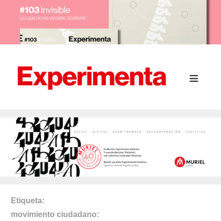
Etiqueta
movimiento ciudadano