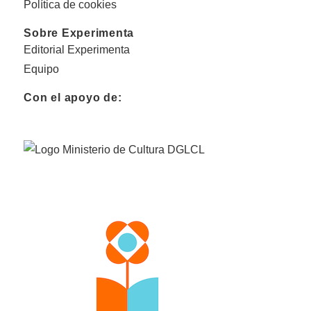
Política de cookies
Sobre Experimenta
Editorial Experimenta
Equipo
Con el apoyo de: