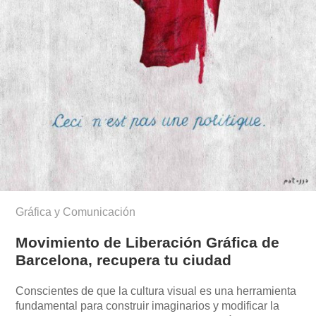
Gráfica y Comunicación
Movimiento de Liberación Gráfica de
Barcelona, recupera tu ciudad
Conscientes de que la cultura visual es una herramienta
fundamental para construir imaginarios y modificar la