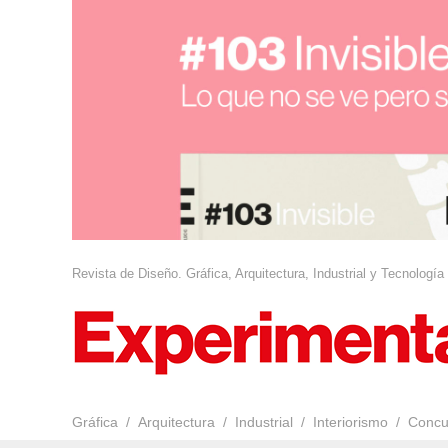
Revista de Diseño. Gráfica, Arquitectura, Industrial y Tecnología
Gráfica
Arquitectura
Industrial
Interiorismo
Concu