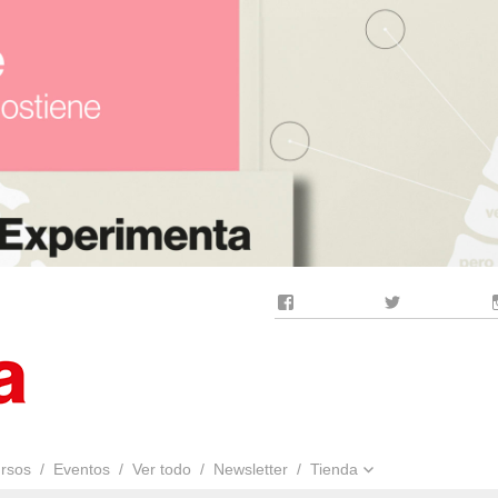
Facebook
Twitter
rsos
Eventos
Ver todo
Newsletter
Tienda