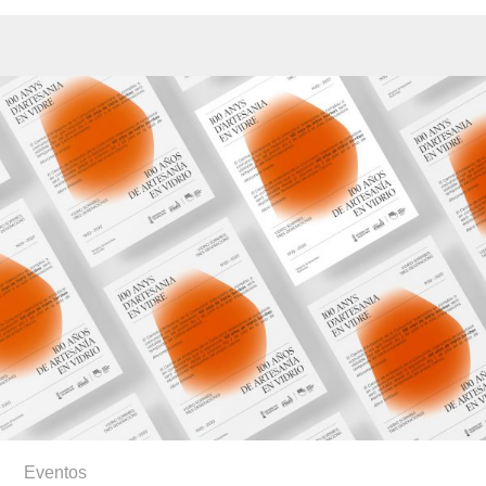
Eventos