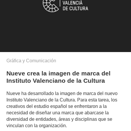
Gráfica y Comunicación
Nueve crea la imagen de marca del
Instituto Valenciano de la Cultura
Nueve ha desarrollado la imagen de marca del nuevo
Instituto Valenciano de la Cultura. Para esta tarea, los
creativos del estudio español se enfrentaron a la
necesidad de diseñar una marca que abarcase la
diversidad de entidades, áreas y disciplinas que se
vinculan con la organización.