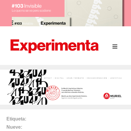
Etiqueta
Nueve