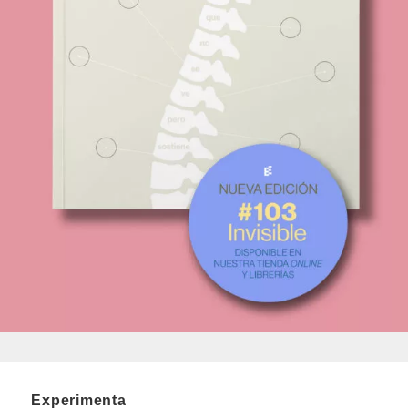
Experimenta