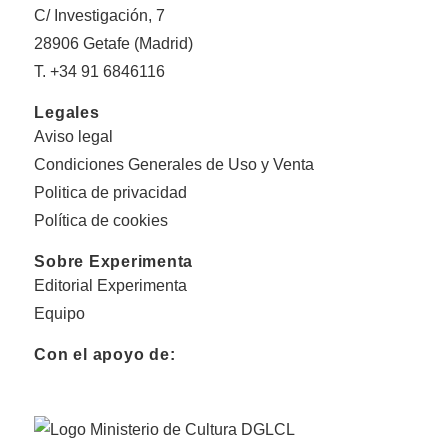
C/ Investigación, 7
28906 Getafe (Madrid)
T. +34 91 6846116
Legales
Aviso legal
Condiciones Generales de Uso y Venta
Politica de privacidad
Política de cookies
Sobre Experimenta
Editorial Experimenta
Equipo
Con el apoyo de: