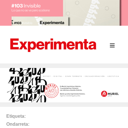
Etiqueta
Ondarreta