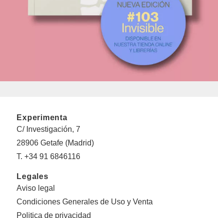
Experimenta
C/ Investigación, 7
28906 Getafe (Madrid)
T. +34 91 6846116
Legales
Aviso legal
Condiciones Generales de Uso y Venta
Politica de privacidad