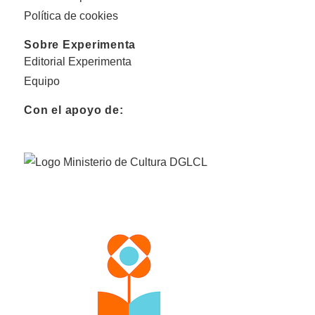
Política de cookies
Sobre Experimenta
Editorial Experimenta
Equipo
Con el apoyo de: