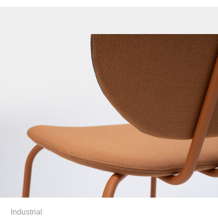
Industrial