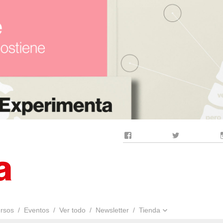
Facebook
Twitter
rsos
Eventos
Ver todo
Newsletter
Tienda