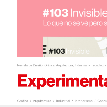
Revista de Diseño. Gráfica, Arquitectura, Industrial y Tecnología
Gráfica
Arquitectura
Industrial
Interiorismo
Concu