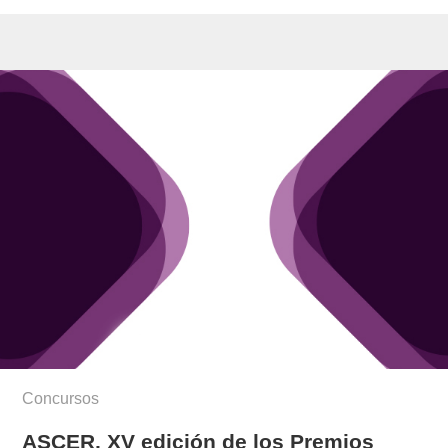
Concursos
ASCER, XV edición de los Premios