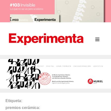
Etiqueta
premios cerámica