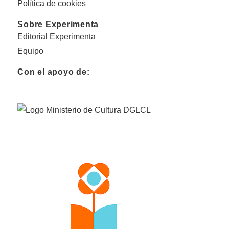
Política de cookies
Sobre Experimenta
Editorial Experimenta
Equipo
Con el apoyo de: