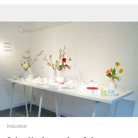
Industrial