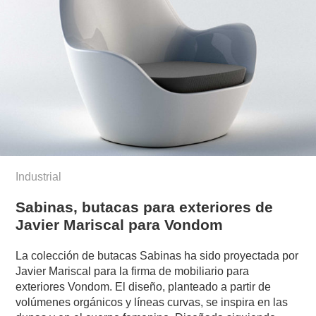
Industrial
Sabinas, butacas para exteriores de
Javier Mariscal para Vondom
La colección de butacas Sabinas ha sido proyectada por
Javier Mariscal para la firma de mobiliario para
exteriores Vondom. El diseño, planteado a partir de
volúmenes orgánicos y líneas curvas, se inspira en las