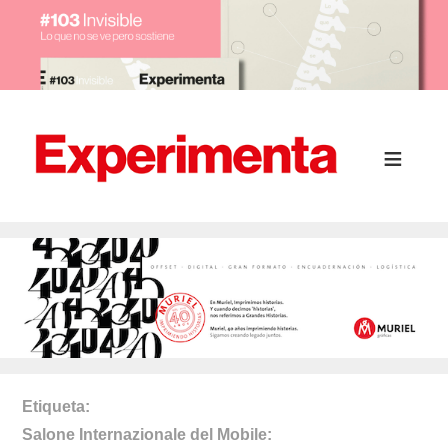
Etiqueta
Salone Internazionale del Mobile