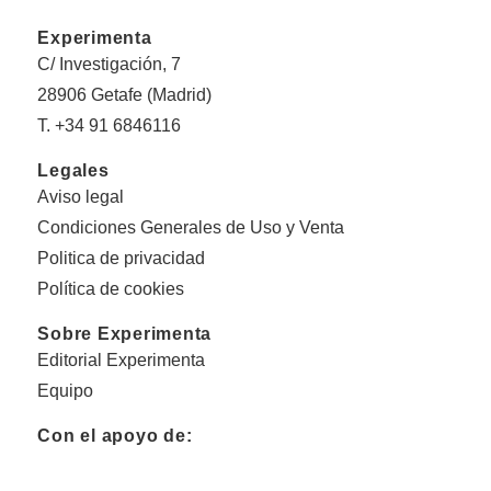
Experimenta
C/ Investigación, 7
28906 Getafe (Madrid)
T. +34 91 6846116
Legales
Aviso legal
Condiciones Generales de Uso y Venta
Politica de privacidad
Política de cookies
Sobre Experimenta
Editorial Experimenta
Equipo
Con el apoyo de: