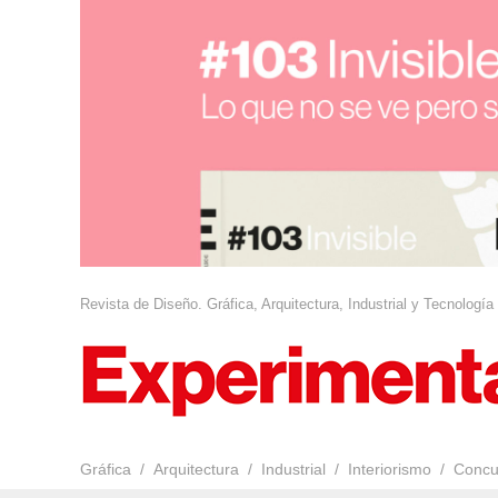
Revista de Diseño. Gráfica, Arquitectura, Industrial y Tecnología
Gráfica
Arquitectura
Industrial
Interiorismo
Concu