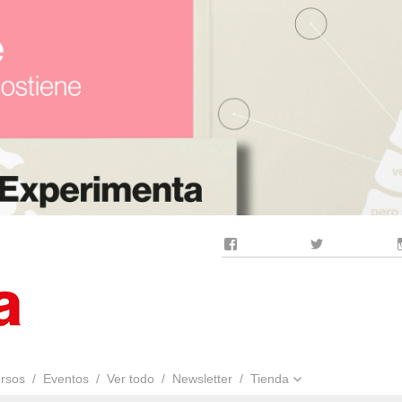
Facebook
Twitter
rsos
Eventos
Ver todo
Newsletter
Tienda