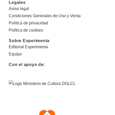
Legales
Aviso legal
Condiciones Generales de Uso y Venta
Politica de privacidad
Política de cookies
Sobre Experimenta
Editorial Experimenta
Equipo
Con el apoyo de: