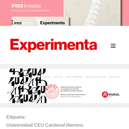
Etiqueta
Universidad CEU Cardenal Herrera