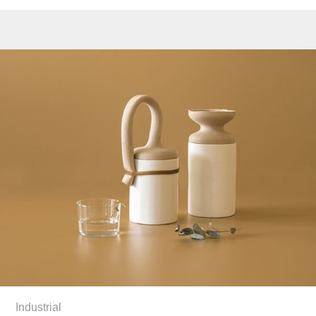
Industrial