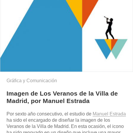
Gráfica y Comunicación
Imagen de Los Veranos de la Villa de
Madrid, por Manuel Estrada
Por sexto año consecutivo, el estudio de
Manuel Estrada
ha sido el encargado de diseñar la imagen de los
Veranos de la Villa de Madrid. En esta ocasión, el icono
ha sido renovado en un diseño que incluye una mayor