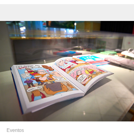
Eventos