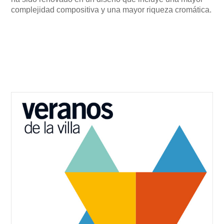
complejidad compositiva y una mayor riqueza cromática.