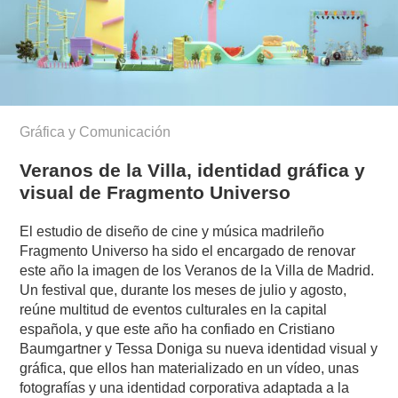
Gráfica y Comunicación
Veranos de la Villa, identidad gráfica y
visual de Fragmento Universo
El estudio de diseño de cine y música madrileño
Fragmento Universo ha sido el encargado de renovar
este año la imagen de los Veranos de la Villa de Madrid.
Un festival que, durante los meses de julio y agosto,
reúne multitud de eventos culturales en la capital
española, y que este año ha confiado en Cristiano
Baumgartner y Tessa Doniga su nueva identidad visual y
gráfica, que ellos han materializado en un vídeo, unas
fotografías y una identidad corporativa adaptada a la