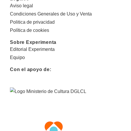
Aviso legal
Condiciones Generales de Uso y Venta
Politica de privacidad
Política de cookies
Sobre Experimenta
Editorial Experimenta
Equipo
Con el apoyo de: