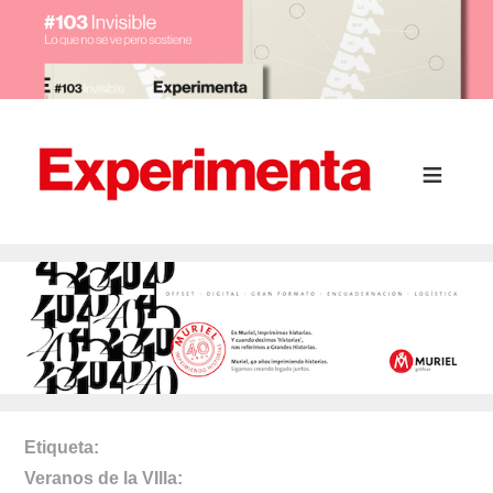
Etiqueta
Veranos de la VIlla