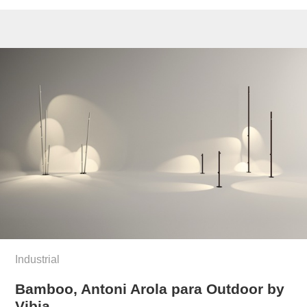
Industrial
Bamboo, Antoni Arola para Outdoor by
Vibia