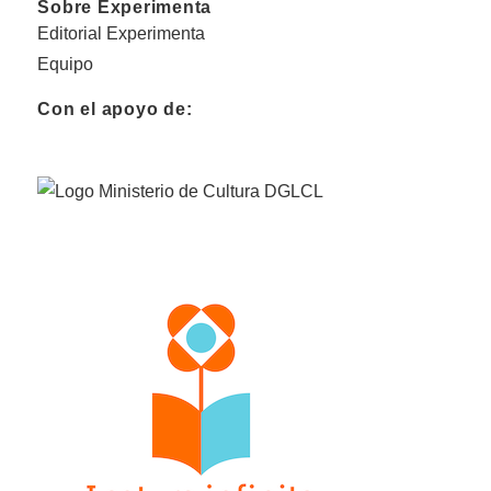
Sobre Experimenta
Editorial Experimenta
Equipo
Con el apoyo de: