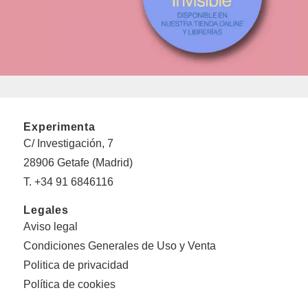
Experimenta
C/ Investigación, 7
28906 Getafe (Madrid)
T. +34 91 6846116
Legales
Aviso legal
Condiciones Generales de Uso y Venta
Politica de privacidad
Política de cookies