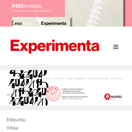
Etiqueta
Vibia