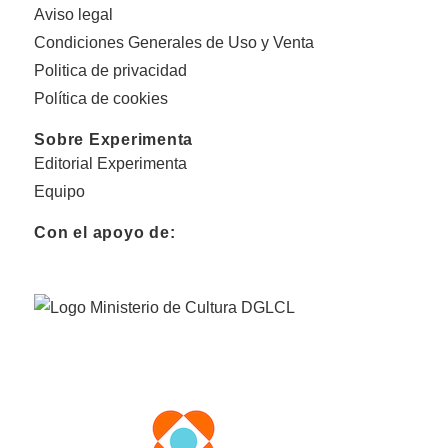
Aviso legal
Condiciones Generales de Uso y Venta
Politica de privacidad
Política de cookies
Sobre Experimenta
Editorial Experimenta
Equipo
Con el apoyo de: