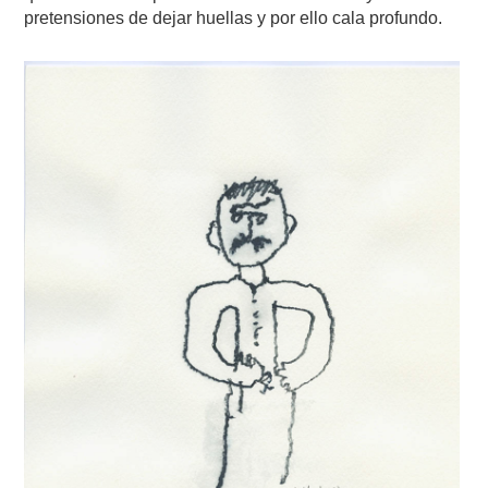
pretensiones de dejar huellas y por ello cala profundo.