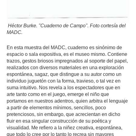
Héctor Burke. "Cuaderno de Campo". Foto cortesía del
MADC.
En esta muestra del MADC, cuaderno es sinónimo de
espacio o sala expositiva, es el museo mismo. Contiene
trazos, gestos briosos impregnados al soporte del papel,
realizados con diversos materiales en una exploración
espontánea, sagaz, que distingue a su autor como un
individuo juguetón con la forma, travieso, o tal vez en
suma intuitivo. Nos revela a los espectadores que en
arte tanto como en el juego, emerge el niño que
portamos en nuestros adentros, quien arbitra el lenguaje
a partir de elementos mínimos, sencillos, poco
pretenciosos, sin embargo, que acrecientan en dicho
fluir en esa singular construcción de su poética y
visualidad. Me refiero a la niñez creativa, espontánea,
que todo lo cree por lo tanto lo recrea sin mayores