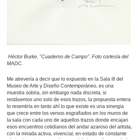
Héctor Burke. "Cuaderno de Campo". Foto cortesía del
MADC.
Me atrevería a decir que lo expuesto en la Sala III del
Museo de Arte y Diseño Contemporáneo, es una
muestra sobria, sin embargo nada discreta, si
restásemos uno solo de esos trazos, la propuesta entera
lo resentiría en tanto ahí lo que existe es una sinergia
que crece entre los versos esgrafiados en los muros de
la sala con cada uno de aquellos trazos donde encajan
esos encuentros cotidianos del andar azaroso del artista,
con la mirada activa, vivencial, en estado de constante