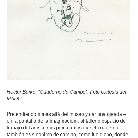
Héctor Burke. "Cuaderno de Campo". Foto cortesía del
MADC.
Pretendiendo ir más allá del museo y dar una ojeada –
en la pantalla de la imaginación-, al taller o espacio de
trabajo del artista, nos percatamos que el cuaderno
también es sinónimo de camino, como fue dicho, donde