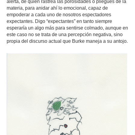
alerta, de quien rastrea las porosidades o pliegues de la
materia, para anidar ahí lo emocional, capaz de
empoderar a cada uno de nosotros espectadores
expectantes. Digo “expectantes” en tanto siempre
esperaría un algo más para sentirse colmado, aunque en
este caso no se trata de una percepción negativa, sino
propia del discurso actual que Burke maneja a su antojo.