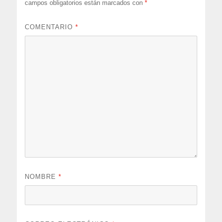
campos obligatorios están marcados con
*
COMENTARIO
*
NOMBRE
*