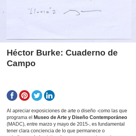
Héctor Burke: Cuaderno de
Campo
Al apreciar exposiciones de arte o diseño -como las que
programa el
Museo de Arte y Diseño Contemporáneo
(MADC), entre marzo y mayo de 2015-, es fundamental
tener clara conciencia de lo que permanece o