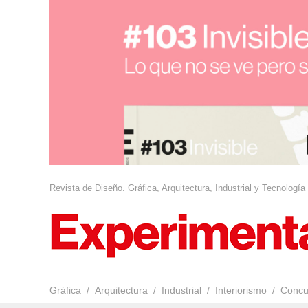
Revista de Diseño. Gráfica, Arquitectura, Industrial y Tecnología
Gráfica
Arquitectura
Industrial
Interiorismo
Concu