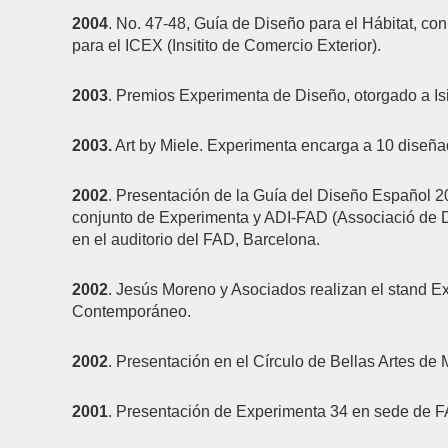
2004
. No. 47-48, Guía de Diseño para el Hábitat, con
para el ICEX (Insitito de Comercio Exterior).
2003
. Premios Experimenta de Diseño, otorgado a Is
2003.
Art by Miele. Experimenta encarga a 10 diseñad
2002
. Presentación de la Guía del Diseño Español 2
conjunto de Experimenta y ADI-FAD (Associació de Di
en el auditorio del FAD, Barcelona.
2002
. Jesús Moreno y Asociados realizan el stand Ex
Contemporáneo.
2002
. Presentación en el Círculo de Bellas Artes de
2001
. Presentación de Experimenta 34 en sede de 