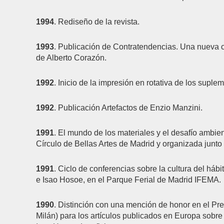
1994
. Rediseño de la revista.
1993
. Publicación de Contratendencias. Una nueva 
de Alberto Corazón.
1992
. Inicio de la impresión en rotativa de los supl
1992
. Publicación Artefactos de Enzio Manzini.
1991
. El mundo de los materiales y el desafío ambie
Círculo de Bellas Artes de Madrid y organizada junt
1991
. Ciclo de conferencias sobre la cultura del háb
e Isao Hosoe, en el Parque Ferial de Madrid IFEMA.
1990
. Distinción con una mención de honor en el Pr
Milán) para los artículos publicados en Europa sobre