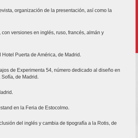
evista, organización de la presentación, así como la
 con versiones en inglés, ruso, francés, almán y
l Hotel Puerta de América, de Madrid.
Bajos de Experimenta 54, número dedicado al diseño en
Sofía, de Madrid.
adrid.
stand en la Feria de Estocolmo.
lusión del inglés y cambia de tipografía a la Rotis, de