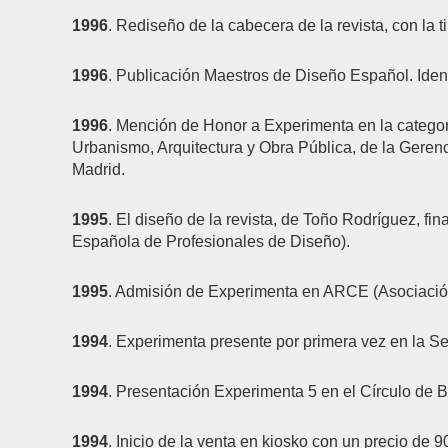
1996
. Rediseño de la cabecera de la revista, con la ti
1996
. Publicación Maestros de Diseño Español. Ident
1996
. Mención de Honor a Experimenta en la categor
Urbanismo, Arquitectura y Obra Pública, de la Gere
Madrid.
1995
. El diseño de la revista, de Toño Rodríguez, f
Española de Profesionales de Diseño).
1995
. Admisión de Experimenta en ARCE (Asociación
1994
. Experimenta presente por primera vez en la S
1994
. Presentación Experimenta 5 en el Círculo de B
1994
. Inicio de la venta en kiosko con un precio de 