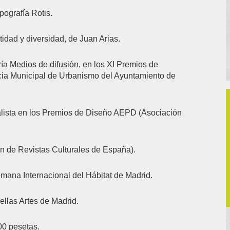
pografía Rotis.
idad y diversidad, de Juan Arias.
ía Medios de difusión, en los XI Premios de
ncia Municipal de Urbanismo del Ayuntamiento de
inalista en los Premios de Diseño AEPD (Asociación
 de Revistas Culturales de España).
emana Internacional del Hábitat de Madrid.
ellas Artes de Madrid.
900 pesetas.