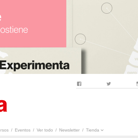
Facebook
Twitter
rsos
Eventos
Ver todo
Newsletter
Tienda