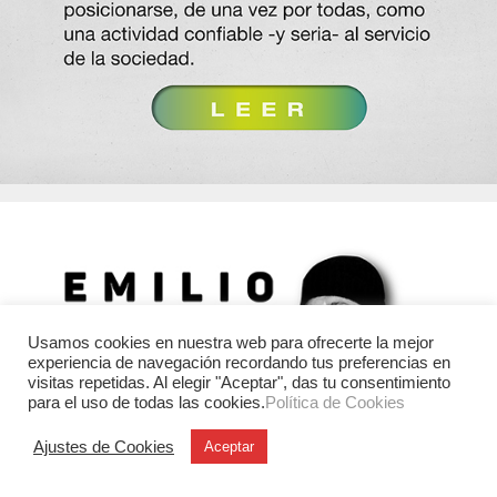
Usamos cookies en nuestra web para ofrecerte la mejor
experiencia de navegación recordando tus preferencias en
visitas repetidas. Al elegir "Aceptar", das tu consentimiento
para el uso de todas las cookies.
Política de Cookies
Ajustes de Cookies
Aceptar