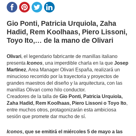
Gio Ponti, Patricia Urquiola, Zaha
Hadid, Rem Koolhaas, Piero Lissoni,
Toyo Ito,… de la mano de Olivari
Olivari
, el legendario fabricante de manillas italiano
presenta
Iconos
, una imperdible charla en la que
Josep
Martinez
, Area Manager Olivari España, realizará un
minucioso recorrido por la trayectoria y proyectos de
grandes maestros del diseño y la arquitectura, con las
manillas Olivari como hilo conductor.
Creadores de la talla de
Gio Ponti, Patricia Urquiola,
Zaha Hadid, Rem Koolhaas, Piero Lissoni o Toyo Ito
,
entre muchos otros, protagonizarán esta ambiciosa
sesión que promete dar mucho de sí.
Iconos
, que se emitirá el miércoles 5 de mayo a las