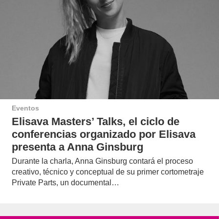
Eventos
Elisava Masters’ Talks, el ciclo de
conferencias organizado por Elisava
presenta a Anna Ginsburg
Durante la charla, Anna Ginsburg contará el proceso
creativo, técnico y conceptual de su primer cortometraje
Private Parts, un documental…