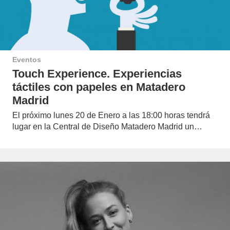
Eventos
Touch Experience. Experiencias
táctiles con papeles en Matadero
Madrid
El próximo lunes 20 de Enero a las 18:00 horas tendrá
lugar en la Central de Diseño Matadero Madrid un…