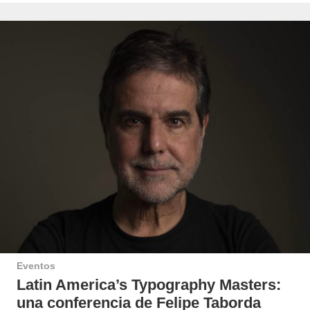
Eventos
Latin America’s Typography Masters:
una conferencia de Felipe Taborda