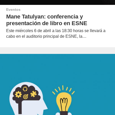
Eventos
Mane Tatulyan: conferencia y
presentación de libro en ESNE
Este miércoles 6 de abril a las 18:30 horas se llevará a
cabo en el auditorio principal de ESNE, la…