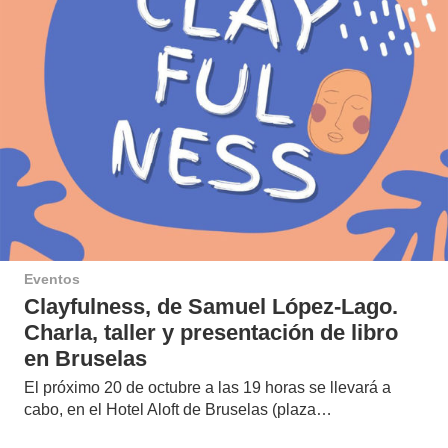
Eventos
Clayfulness, de Samuel López-Lago.
Charla, taller y presentación de libro
en Bruselas
El próximo 20 de octubre a las 19 horas se llevará a
cabo, en el Hotel Aloft de Bruselas (plaza…