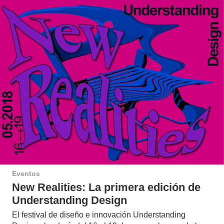
Eventos
New Realities: La primera edición de
Understanding Design
El festival de diseño e innovación Understanding