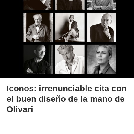
Iconos: irrenunciable cita con
el buen diseño de la mano de
Olivari