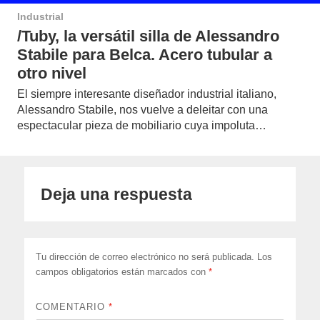
Industrial
/Tuby, la versátil silla de Alessandro
Stabile para Belca. Acero tubular a
otro nivel
El siempre interesante diseñador industrial italiano,
Alessandro Stabile, nos vuelve a deleitar con una
espectacular pieza de mobiliario cuya impoluta…
Deja una respuesta
Tu dirección de correo electrónico no será publicada.
Los
campos obligatorios están marcados con
*
COMENTARIO
*