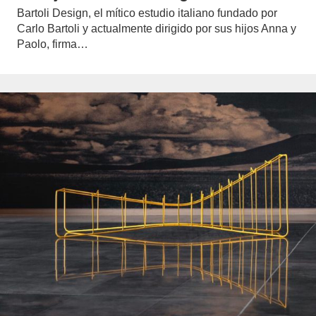
Bartoli Design, el mítico estudio italiano fundado por
Carlo Bartoli y actualmente dirigido por sus hijos Anna y
Paolo, firma…