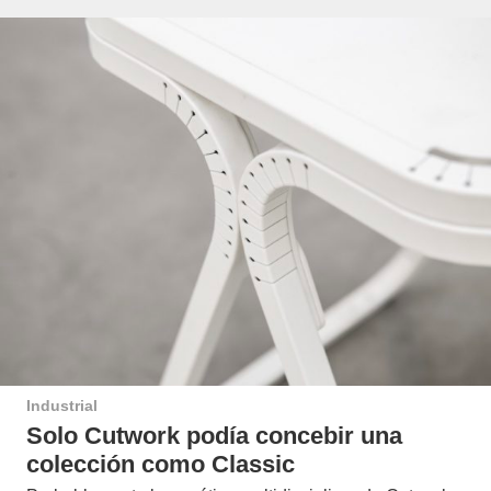
Industrial
Solo Cutwork podía concebir una
colección como Classic