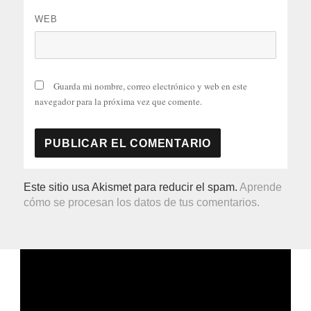
WEB
Guarda mi nombre, correo electrónico y web en este
navegador para la próxima vez que comente.
Este sitio usa Akismet para reducir el spam.
Aprende
cómo se procesan los datos de tus comentarios.