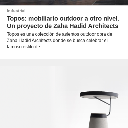
Industrial
Topos: mobiliario outdoor a otro nivel.
Un proyecto de Zaha Hadid Architects
Topos es una colección de asientos outdoor obra de
Zaha Hadid Architects donde se busca celebrar el
famoso estilo de…