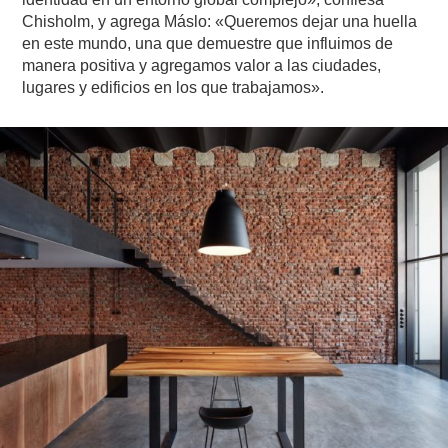
Chisholm, y agrega Máslo: «Queremos dejar una huella
en este mundo, una que demuestre que influimos de
manera positiva y agregamos valor a las ciudades,
lugares y edificios en los que trabajamos».