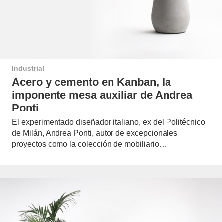
Industrial
Acero y cemento en Kanban, la
imponente mesa auxiliar de Andrea
Ponti
El experimentado diseñador italiano, ex del Politécnico
de Milán, Andrea Ponti, autor de excepcionales
proyectos como la colección de mobiliario…