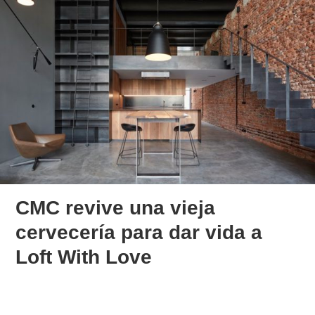
CMC revive una vieja
cervecería para dar vida a
Loft With Love