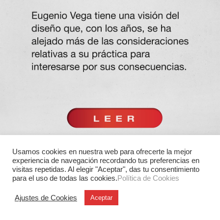
Usamos cookies en nuestra web para ofrecerte la mejor
experiencia de navegación recordando tus preferencias en
visitas repetidas. Al elegir "Aceptar", das tu consentimiento
para el uso de todas las cookies.
Política de Cookies
Ajustes de Cookies
Aceptar