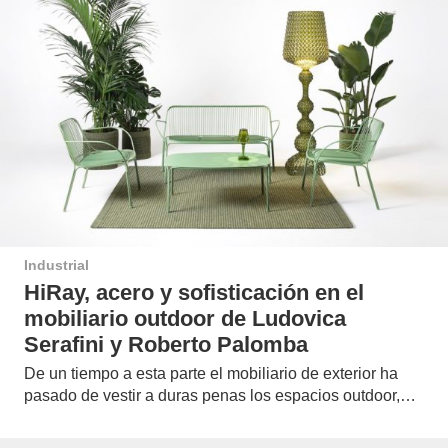
Industrial
HiRay, acero y sofisticación en el
mobiliario outdoor de Ludovica
Serafini y Roberto Palomba
De un tiempo a esta parte el mobiliario de exterior ha
pasado de vestir a duras penas los espacios outdoor,…