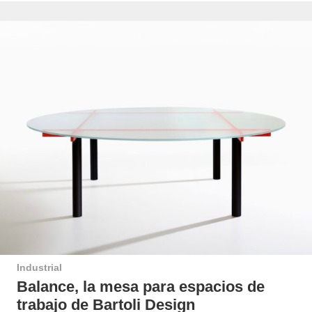
Industrial
Balance, la mesa para espacios de
trabajo de Bartoli Design