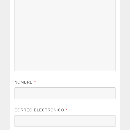
NOMBRE
*
CORREO ELECTRÓNICO
*