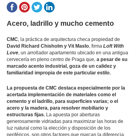
Acero, ladrillo y mucho cemento
CMC
, la práctica de arquitectura checa propiedad de
David Richard Chisholm y Vit Maslo
, firma
Loft With
Love
, un arrollador apartamento ubicado en una antigua
cervecería en pleno centro de Praga que,
a pesar de su
marcado acento industrial, goza de un calidez y
familiaridad impropia de este particular estilo.
La propuesta de CMC destaca especialmente por la
acertada implementación de materiales como el
cemento y el ladrillo, para superficies varias; o el
acero y la madera, para resolver mobiliario y
estructuras fijas.
La apuesta por aberturas
generosamente vidriadas para maximizar las horas de
luz natural como la elección y disposición de los
periféricos, son otros factores que marcan la diferencia.