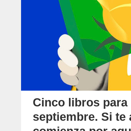
Cinco libros para
septiembre. Si te 