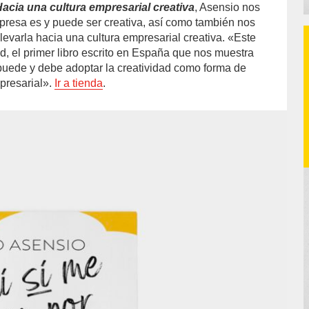
acia una cultura empresarial creativa
, Asensio nos
resa es y puede ser creativa, así como también nos
levarla hacia una cultura empresarial creativa. «Este
d, el primer libro escrito en España que nos muestra
uede y debe adoptar la creatividad como forma de
mpresarial».
Ir a tienda
.