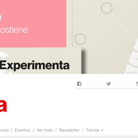
Facebook
Twitter
rsos
Eventos
Ver todo
Newsletter
Tienda